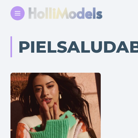
PIELSALUDA