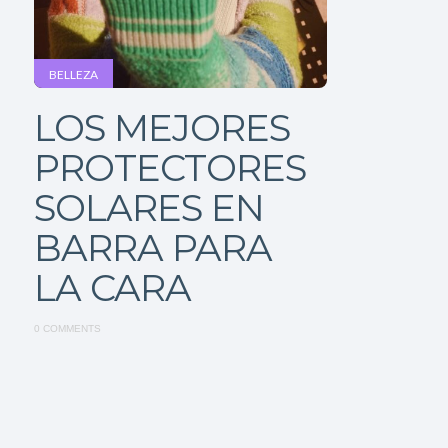
BELLEZA
LOS MEJORES
PROTECTORES
SOLARES EN
BARRA PARA
LA CARA
0 COMMENTS