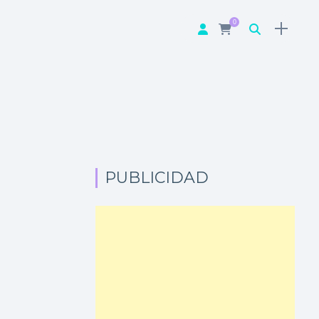
0
PUBLICIDAD