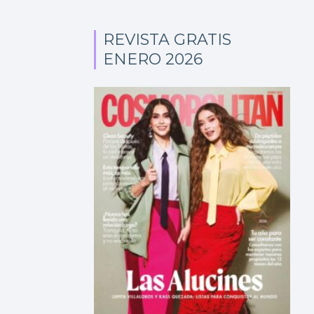
REVISTA GRATIS
ENERO 2026