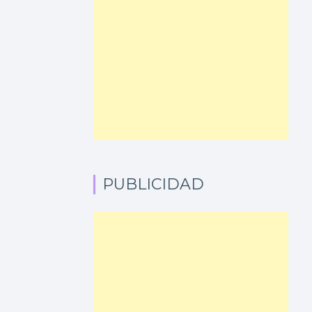
PUBLICIDAD