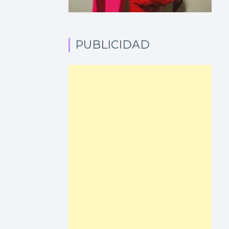
PUBLICIDAD