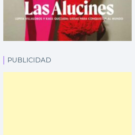
PUBLICIDAD