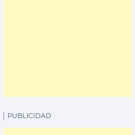
PUBLICIDAD