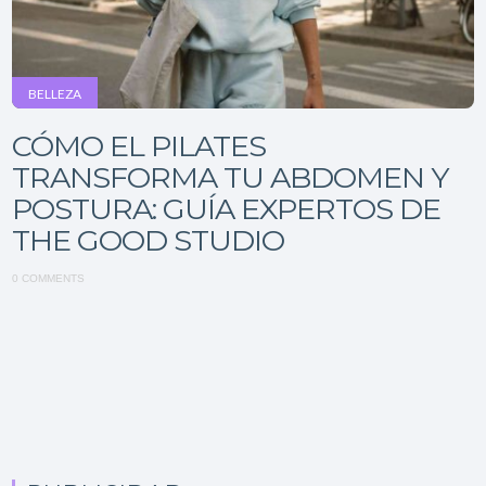
BELLEZA
CÓMO EL PILATES
TRANSFORMA TU ABDOMEN Y
POSTURA: GUÍA EXPERTOS DE
THE GOOD STUDIO
0 COMMENTS