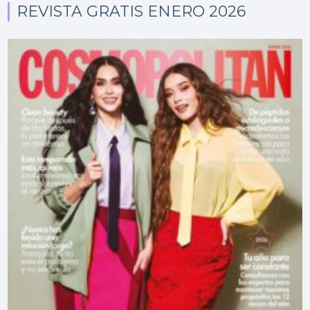
REVISTA GRATIS ENERO 2026