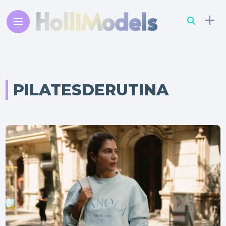
PILATESDERUTINA