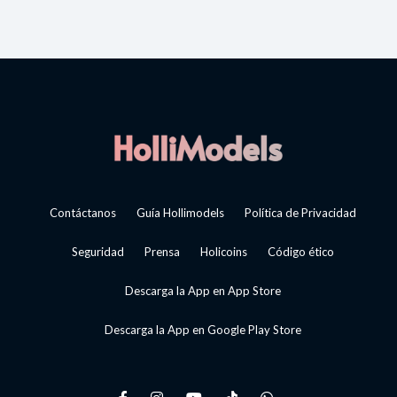
Contáctanos
Guía Hollimodels
Política de Privacidad
Seguridad
Prensa
Holicoins
Código ético
Descarga la App en App Store
Descarga la App en Google Play Store