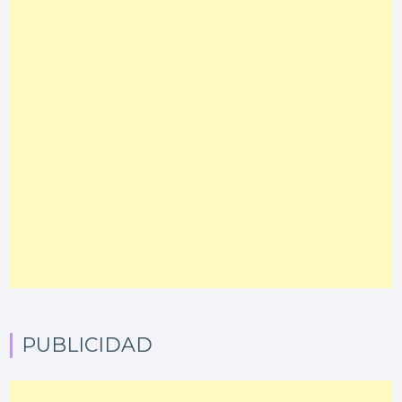
PUBLICIDAD