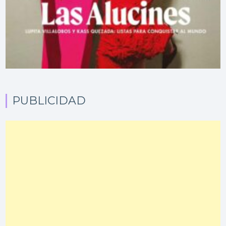
PUBLICIDAD