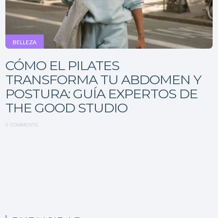
BELLEZA
CÓMO EL PILATES
TRANSFORMA TU ABDOMEN Y
POSTURA: GUÍA EXPERTOS DE
THE GOOD STUDIO
0 COMMENTS