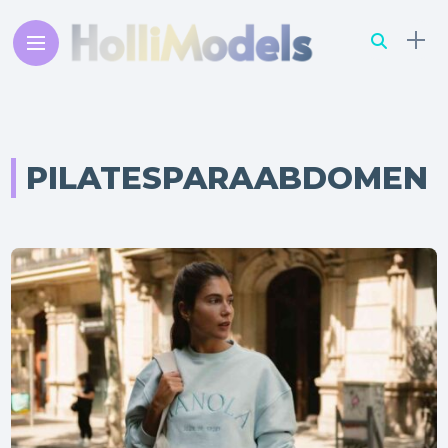
PILATESPARAABDOMEN