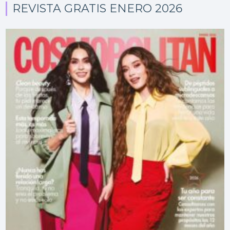
REVISTA GRATIS ENERO 2026