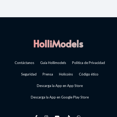
Contáctanos
Guía Hollimodels
Política de Privacidad
Seguridad
Prensa
Holicoins
Código ético
Descarga la App en App Store
Descarga la App en Google Play Store