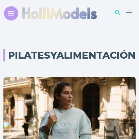
PILATESYALIMENTACIÓN