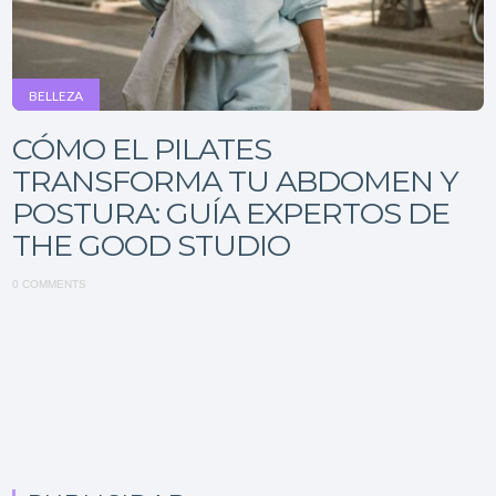
BELLEZA
CÓMO EL PILATES
TRANSFORMA TU ABDOMEN Y
POSTURA: GUÍA EXPERTOS DE
THE GOOD STUDIO
0 COMMENTS