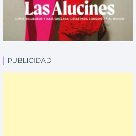
PUBLICIDAD