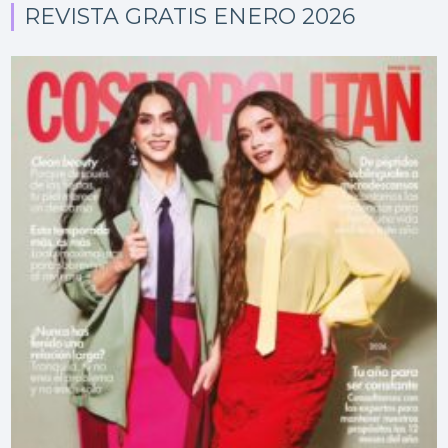
REVISTA GRATIS ENERO 2026