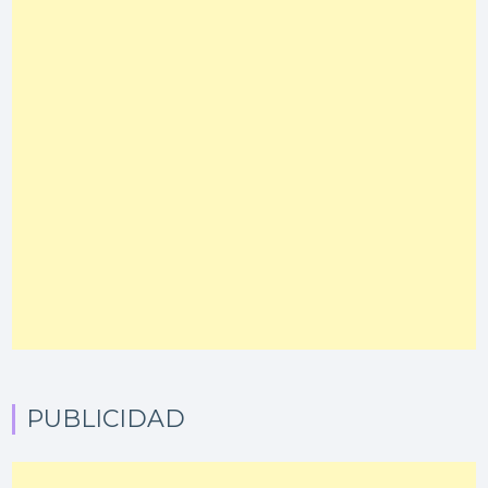
PUBLICIDAD