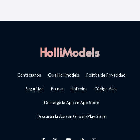
Contáctanos
Guía Hollimodels
Política de Privacidad
Seguridad
Prensa
Holicoins
Código ético
Descarga la App en App Store
Descarga la App en Google Play Store