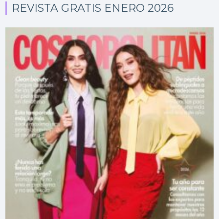
REVISTA GRATIS ENERO 2026