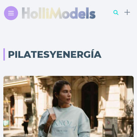
PILATESYENERGÍA