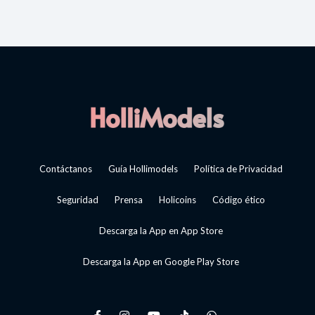
Contáctanos
Guía Hollimodels
Política de Privacidad
Seguridad
Prensa
Holicoins
Código ético
Descarga la App en App Store
Descarga la App en Google Play Store