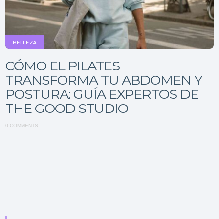
BELLEZA
CÓMO EL PILATES
TRANSFORMA TU ABDOMEN Y
POSTURA: GUÍA EXPERTOS DE
THE GOOD STUDIO
0 COMMENTS