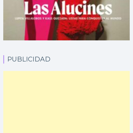
PUBLICIDAD