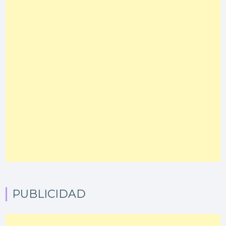
PUBLICIDAD