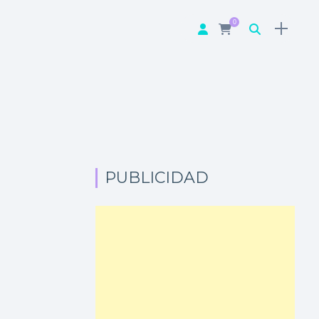
0
PUBLICIDAD