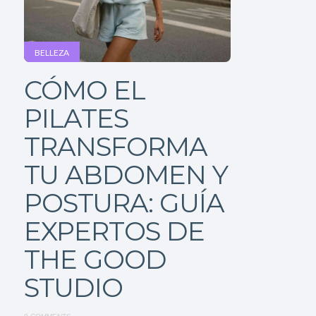
BELLEZA
CÓMO EL
PILATES
TRANSFORMA
TU ABDOMEN Y
POSTURA: GUÍA
EXPERTOS DE
THE GOOD
STUDIO