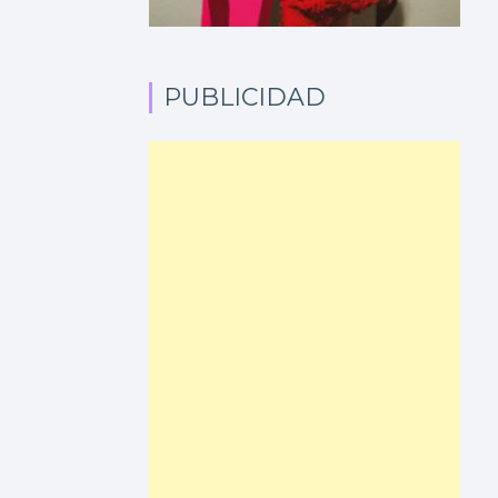
PUBLICIDAD