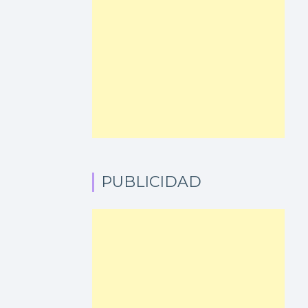
PUBLICIDAD