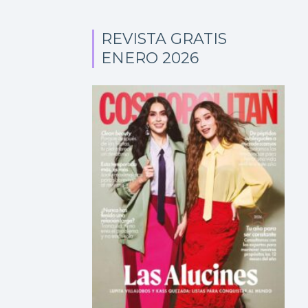
REVISTA GRATIS
ENERO 2026