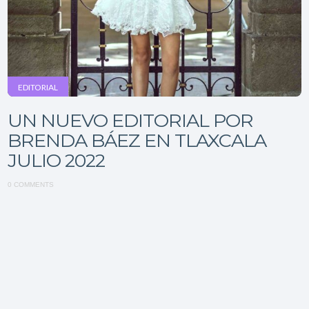
EDITORIAL
UN NUEVO EDITORIAL POR
BRENDA BÁEZ EN TLAXCALA
JULIO 2022
0 COMMENTS