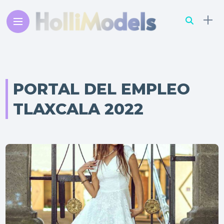
PORTAL DEL EMPLEO
TLAXCALA 2022