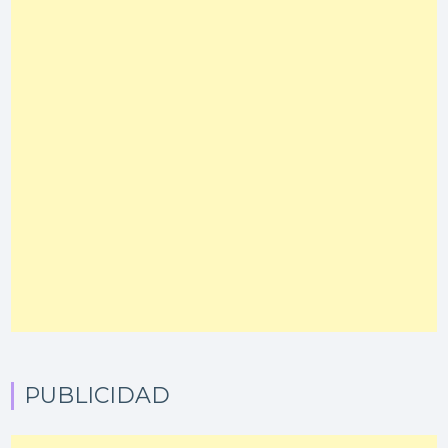
PUBLICIDAD