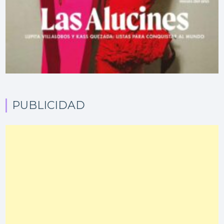
PUBLICIDAD