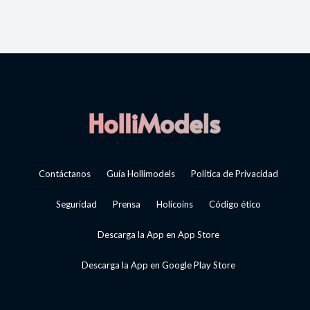
Contáctanos
Guía Hollimodels
Política de Privacidad
Seguridad
Prensa
Holicoins
Código ético
Descarga la App en App Store
Descarga la App en Google Play Store