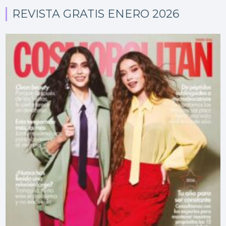
REVISTA GRATIS ENERO 2026