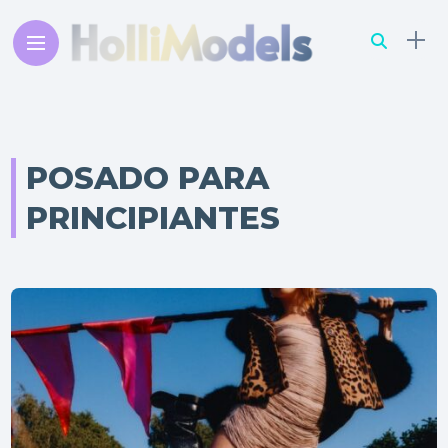
POSADO PARA
PRINCIPIANTES