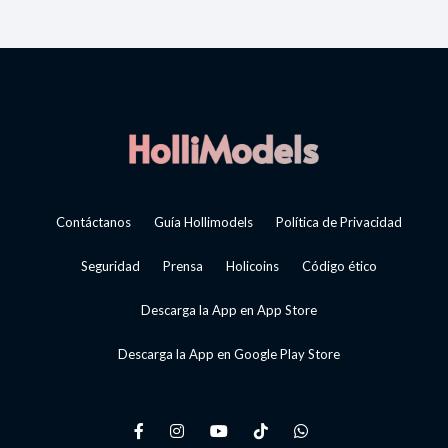
Contáctanos
Guía Hollimodels
Política de Privacidad
Seguridad
Prensa
Holicoins
Código ético
Descarga la App en App Store
Descarga la App en Google Play Store