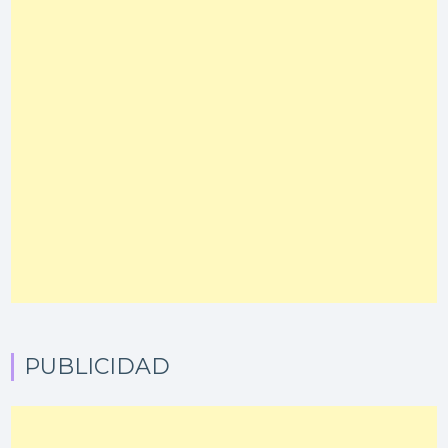
PUBLICIDAD