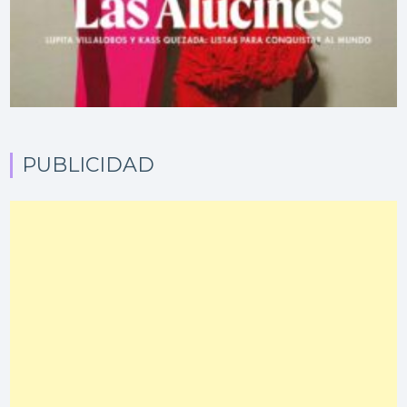
PUBLICIDAD