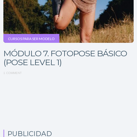
CURSOS PARA SER MODELO
MÓDULO 7. FOTOPOSE BÁSICO
(POSE LEVEL 1)
1 COMMENT
PUBLICIDAD