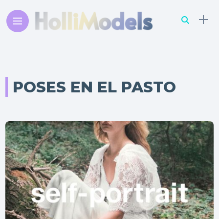
POSES EN EL PASTO