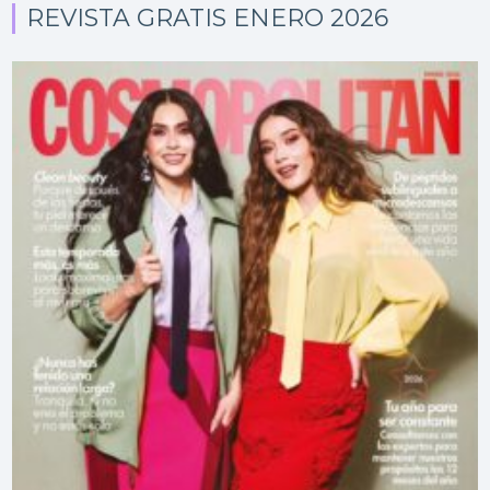
REVISTA GRATIS ENERO 2026