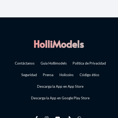
Contáctanos
Guía Hollimodels
Política de Privacidad
Seguridad
Prensa
Holicoins
Código ético
Descarga la App en App Store
Descarga la App en Google Play Store