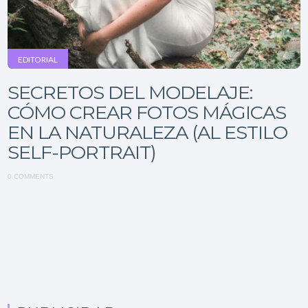
EDITORIAL
SECRETOS DEL MODELAJE:
CÓMO CREAR FOTOS MÁGICAS
EN LA NATURALEZA (AL ESTILO
SELF-PORTRAIT)
0 COMMENTS