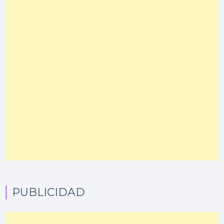
PUBLICIDAD