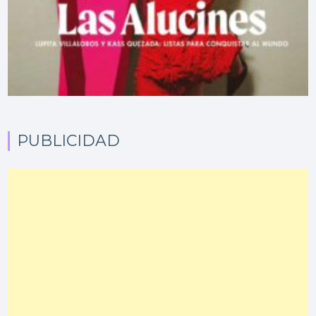
PUBLICIDAD