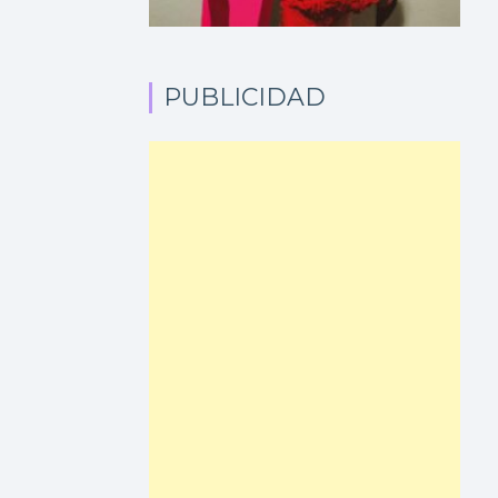
PUBLICIDAD