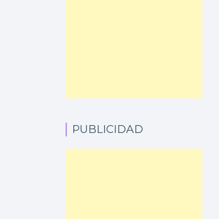
PUBLICIDAD