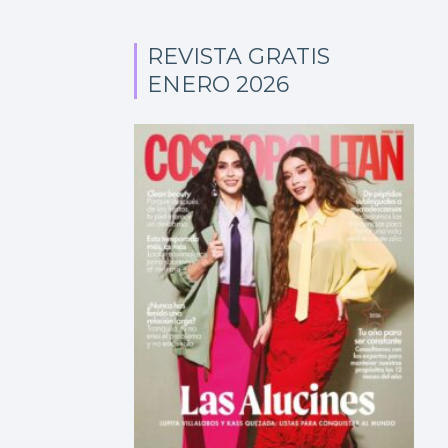
REVISTA GRATIS
ENERO 2026