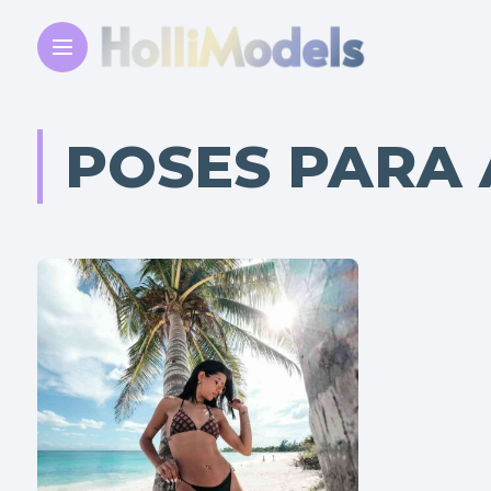
POSES PARA 