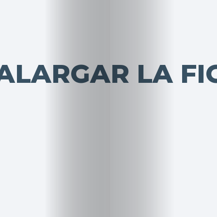
ALARGAR LA FI