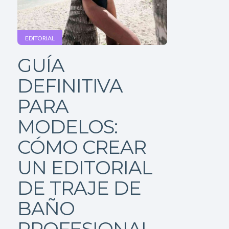
EDITORIAL
GUÍA
DEFINITIVA
PARA
MODELOS:
CÓMO CREAR
UN EDITORIAL
DE TRAJE DE
BAÑO
PROFESIONAL