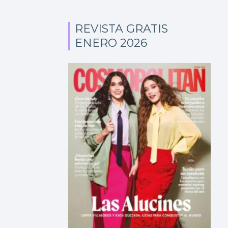
REVISTA GRATIS
ENERO 2026