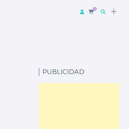
0
PUBLICIDAD