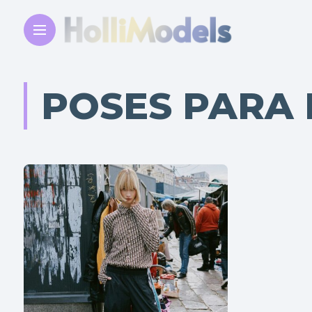
POSES PARA