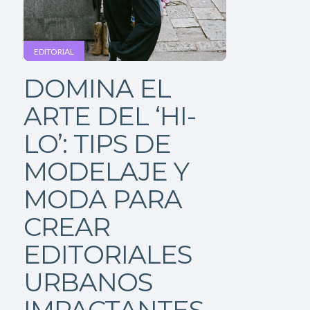
EDITORIAL
DOMINA EL
ARTE DEL ‘HI-
LO’: TIPS DE
MODELAJE Y
MODA PARA
CREAR
EDITORIALES
URBANOS
IMPACTANTES