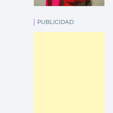
PUBLICIDAD