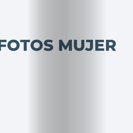
 FOTOS MUJER