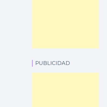
PUBLICIDAD