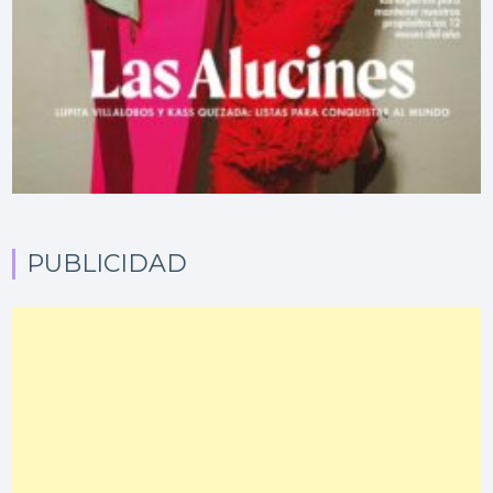
PUBLICIDAD