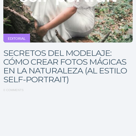
EDITORIAL
SECRETOS DEL MODELAJE:
CÓMO CREAR FOTOS MÁGICAS
EN LA NATURALEZA (AL ESTILO
SELF-PORTRAIT)
0 COMMENTS