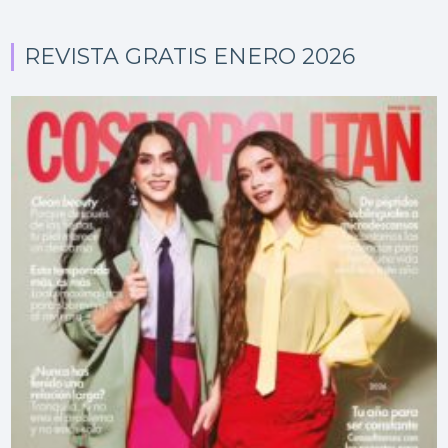
REVISTA GRATIS ENERO 2026