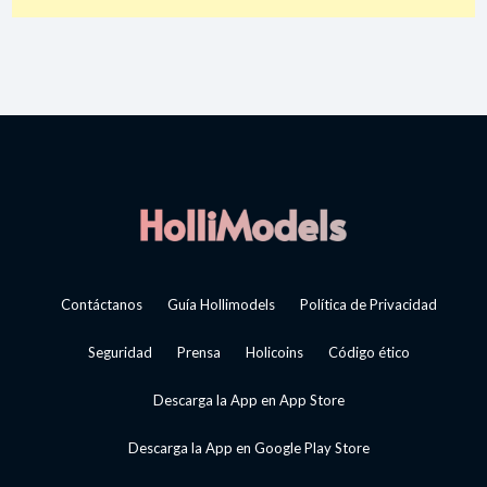
Contáctanos
Guía Hollimodels
Política de Privacidad
Seguridad
Prensa
Holicoins
Código ético
Descarga la App en App Store
Descarga la App en Google Play Store