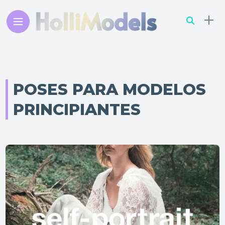
POSES PARA MODELOS
PRINCIPIANTES