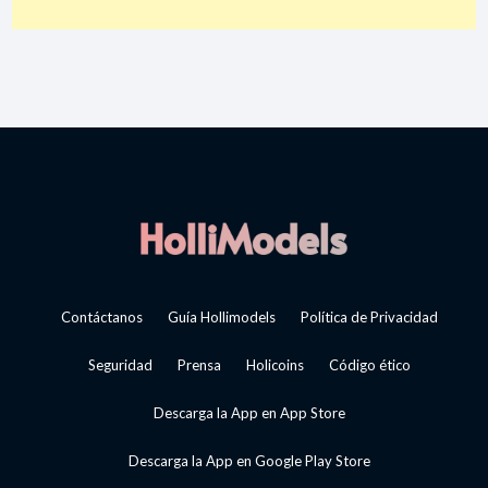
Contáctanos
Guía Hollimodels
Política de Privacidad
Seguridad
Prensa
Holicoins
Código ético
Descarga la App en App Store
Descarga la App en Google Play Store