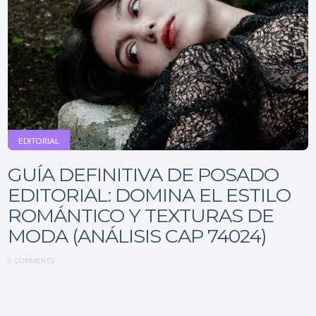
EDITORIAL
GUÍA DEFINITIVA DE POSADO
EDITORIAL: DOMINA EL ESTILO
ROMÁNTICO Y TEXTURAS DE
MODA (ANÁLISIS CAP 74024)
0 COMMENTS