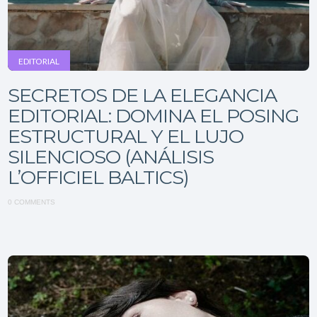
EDITORIAL
SECRETOS DE LA ELEGANCIA
EDITORIAL: DOMINA EL POSING
ESTRUCTURAL Y EL LUJO
SILENCIOSO (ANÁLISIS
L’OFFICIEL BALTICS)
0 COMMENTS