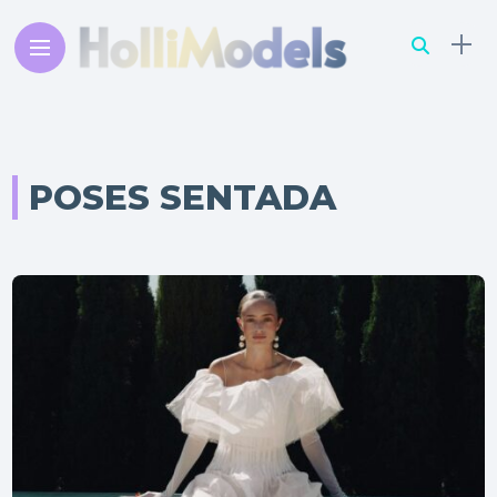
POSES SENTADA