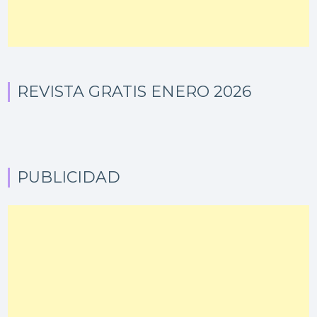
REVISTA GRATIS ENERO 2026
PUBLICIDAD