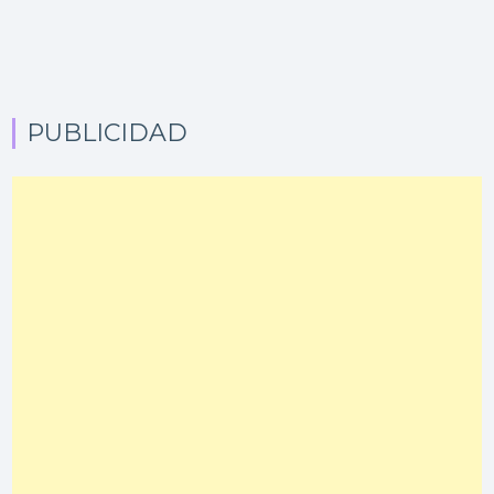
PUBLICIDAD