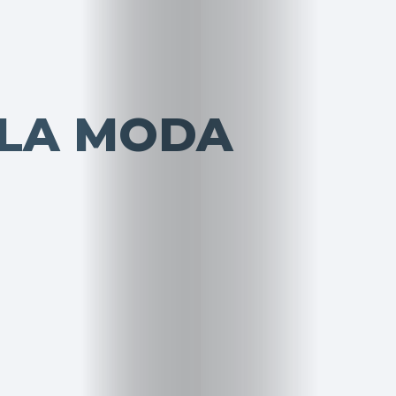
 LA MODA