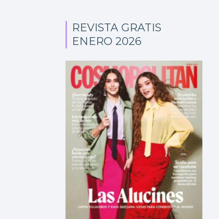
REVISTA GRATIS
ENERO 2026