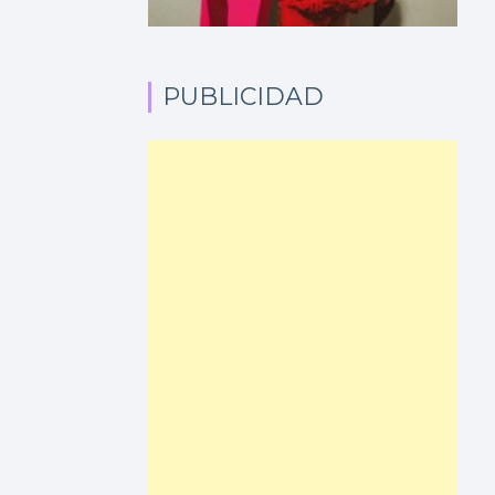
PUBLICIDAD