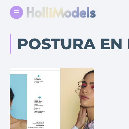
POSTURA EN