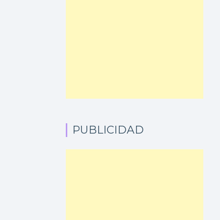
PUBLICIDAD