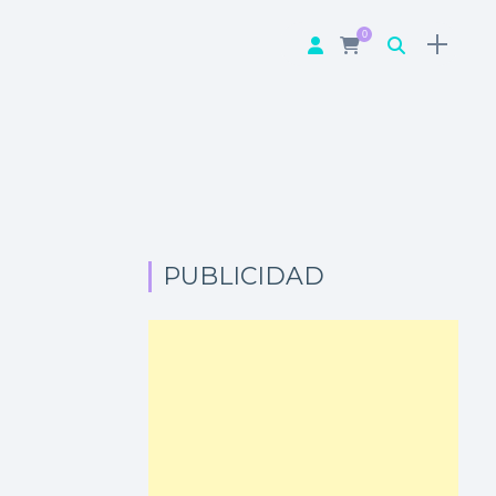
0
PUBLICIDAD