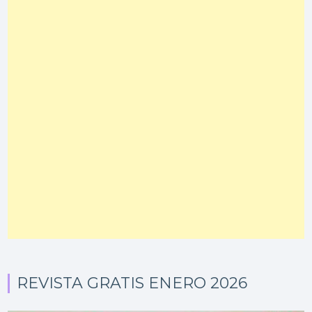
REVISTA GRATIS ENERO 2026