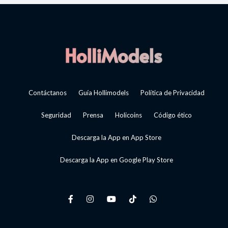
Contáctanos
Guía Hollimodels
Política de Privacidad
Seguridad
Prensa
Holicoins
Código ético
Descarga la App en App Store
Descarga la App en Google Play Store