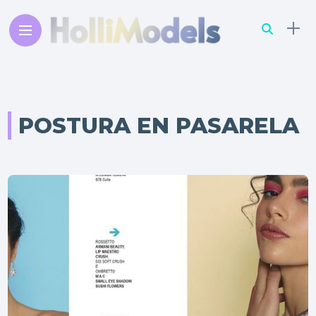
POSTURA EN PASARELA