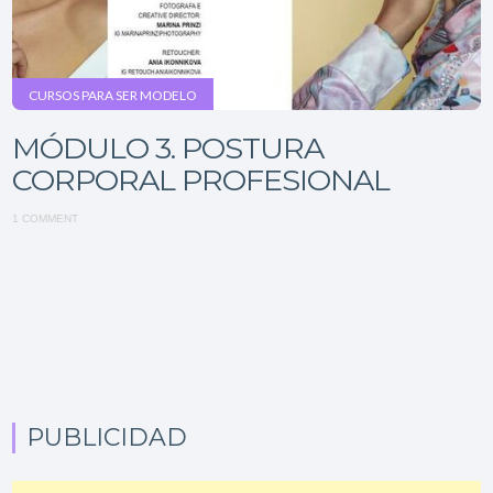
CURSOS PARA SER MODELO
MÓDULO 3. POSTURA
CORPORAL PROFESIONAL
1 COMMENT
PUBLICIDAD