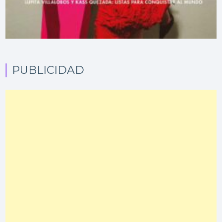
PUBLICIDAD