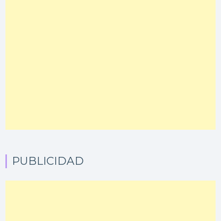
PUBLICIDAD