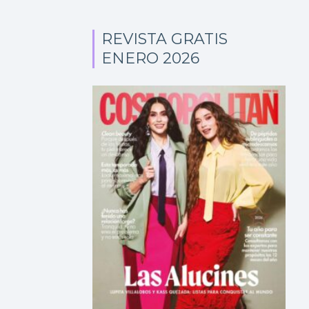
REVISTA GRATIS
ENERO 2026