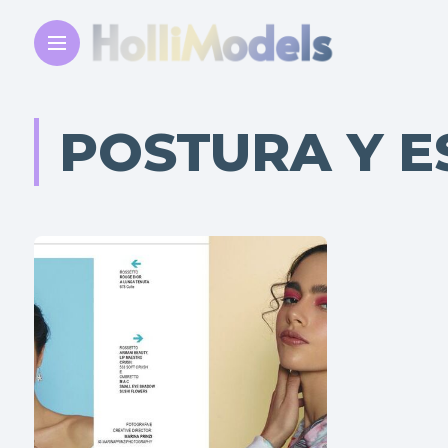
POSTURA Y E