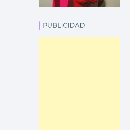
PUBLICIDAD