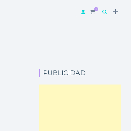
0
PUBLICIDAD