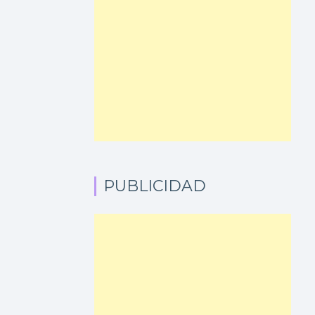
PUBLICIDAD