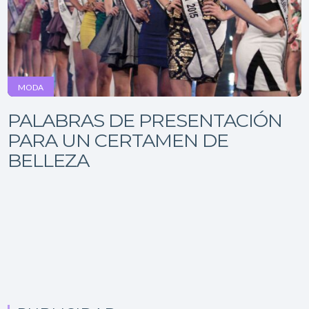
MODA
PALABRAS DE PRESENTACIÓN
PARA UN CERTAMEN DE
BELLEZA