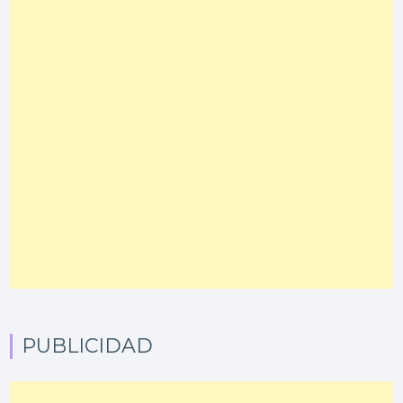
PUBLICIDAD