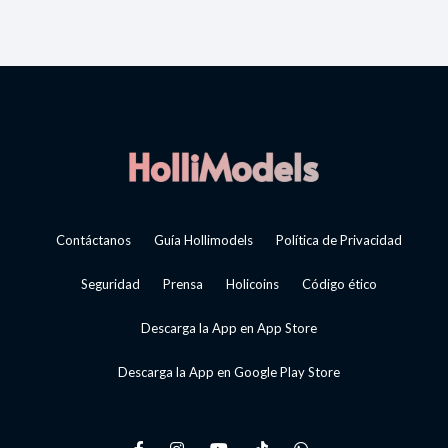
Contáctanos
Guía Hollimodels
Política de Privacidad
Seguridad
Prensa
Holicoins
Código ético
Descarga la App en App Store
Descarga la App en Google Play Store