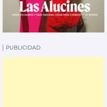
PUBLICIDAD