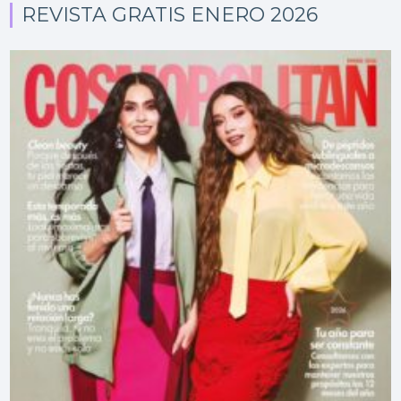
REVISTA GRATIS ENERO 2026