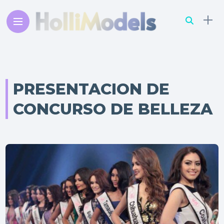
PRESENTACION DE
CONCURSO DE BELLEZA