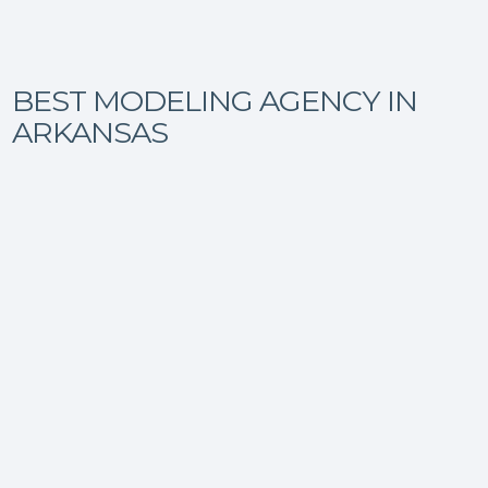
BEST MODELING AGENCY IN
ARKANSAS