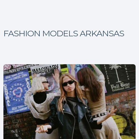
FASHION MODELS ARKANSAS