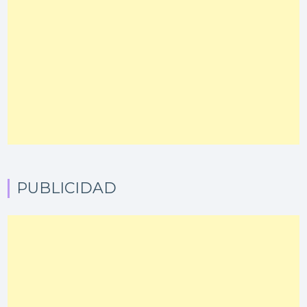
PUBLICIDAD