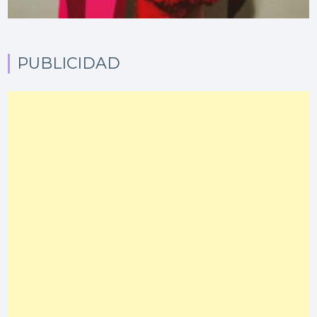
PUBLICIDAD