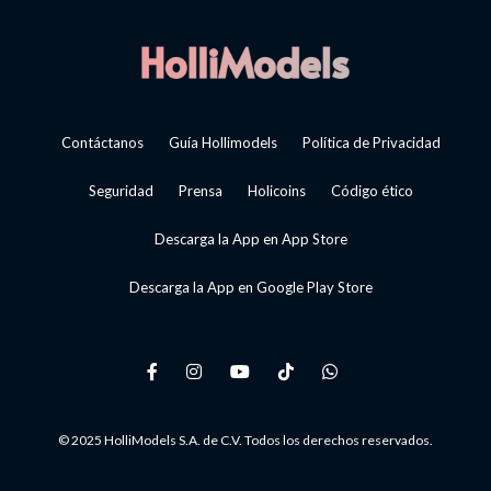
Contáctanos
Guía Hollimodels
Política de Privacidad
Seguridad
Prensa
Holicoins
Código ético
Descarga la App en App Store
Descarga la App en Google Play Store
© 2025 HolliModels S.A. de C.V. Todos los derechos reservados.