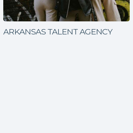
ARKANSAS TALENT AGENCY