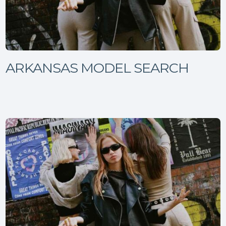
ARKANSAS MODEL SEARCH