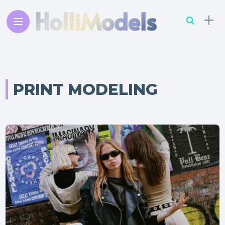
PRINT MODELING