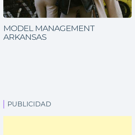
MODEL MANAGEMENT
ARKANSAS
PUBLICIDAD