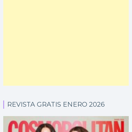
REVISTA GRATIS ENERO 2026