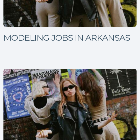
MODELING JOBS IN ARKANSAS