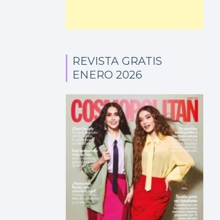
REVISTA GRATIS
ENERO 2026