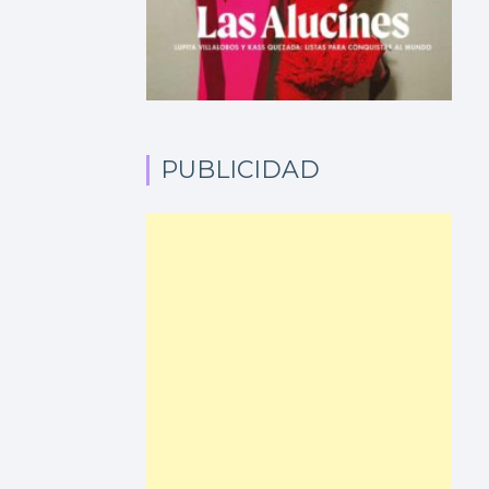
PUBLICIDAD