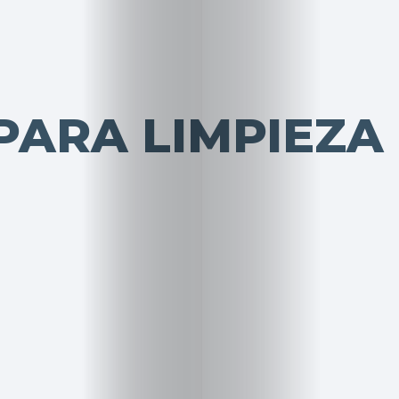
ARA LIMPIEZA 