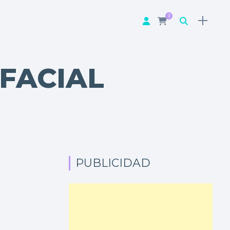
0
FACIAL
PUBLICIDAD