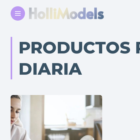
PRODUCTOS P
DIARIA