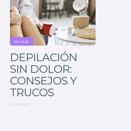
BELLEZA
DEPILACIÓN
SIN DOLOR:
CONSEJOS Y
TRUCOS
0 COMMENTS