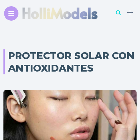
PROTECTOR SOLAR CON
ANTIOXIDANTES