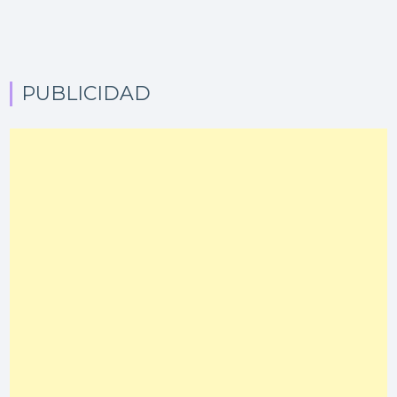
PUBLICIDAD