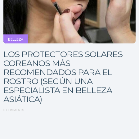
BELLEZA
LOS PROTECTORES SOLARES
COREANOS MÁS
RECOMENDADOS PARA EL
ROSTRO (SEGÚN UNA
ESPECIALISTA EN BELLEZA
ASIÁTICA)
0 COMMENTS