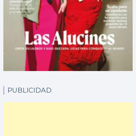
PUBLICIDAD