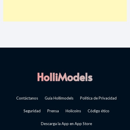
Contáctanos
Guía Hollimodels
Política de Privacidad
Seguridad
Prensa
Holicoins
Código ético
Descarga la App en App Store