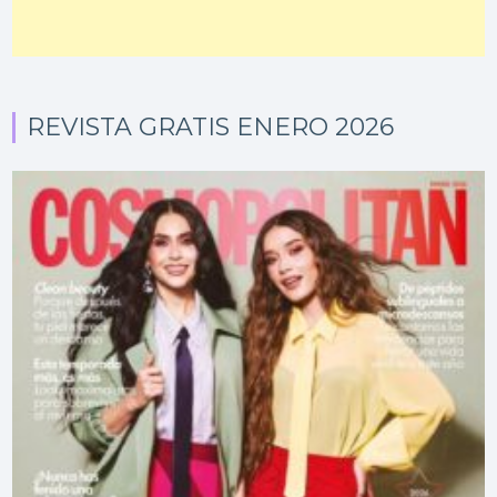
REVISTA GRATIS ENERO 2026