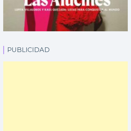
PUBLICIDAD