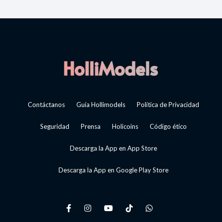
Contáctanos
Guía Hollimodels
Política de Privacidad
Seguridad
Prensa
Holicoins
Código ético
Descarga la App en App Store
Descarga la App en Google Play Store