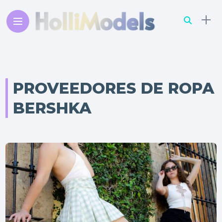
PROVEEDORES DE ROPA
BERSHKA