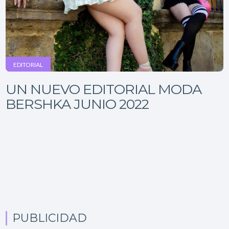
EDITORIAL
UN NUEVO EDITORIAL MODA
BERSHKA JUNIO 2022
PUBLICIDAD