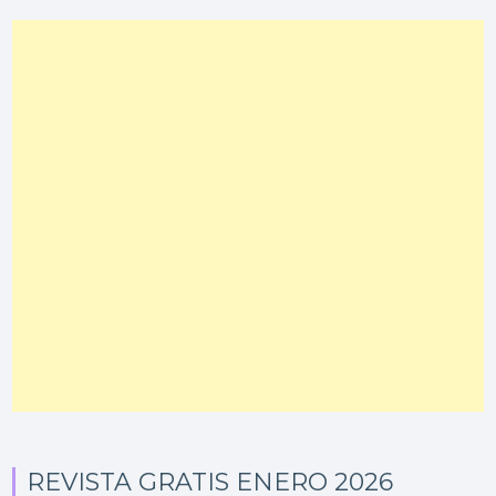
REVISTA GRATIS ENERO 2026