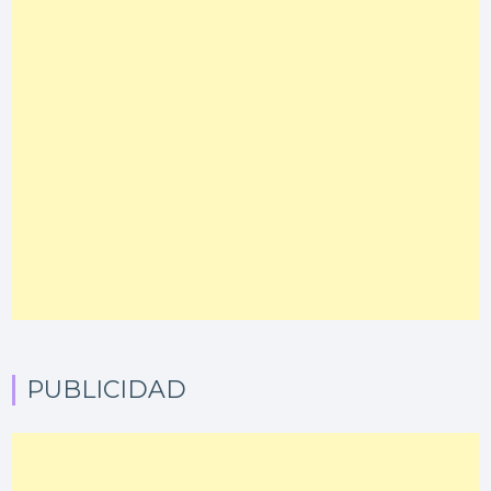
PUBLICIDAD