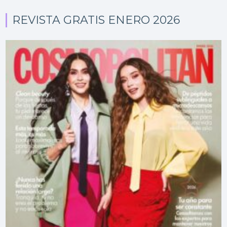
REVISTA GRATIS ENERO 2026