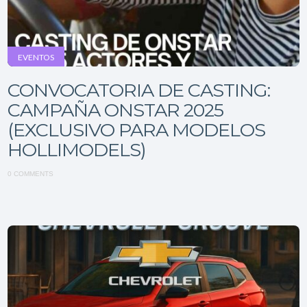
EVENTOS
CONVOCATORIA DE CASTING:
CAMPAÑA ONSTAR 2025
(EXCLUSIVO PARA MODELOS
HOLLIMODELS)
0 COMMENTS