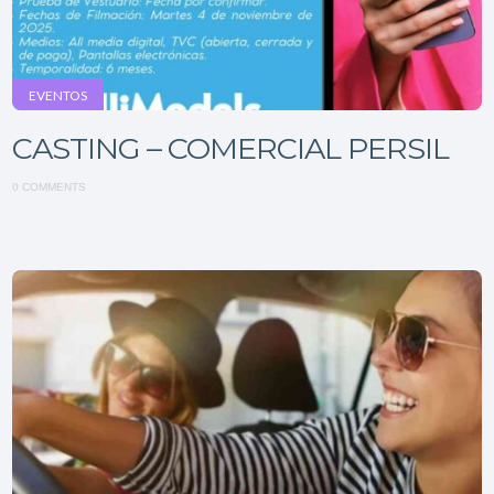
EVENTOS
CASTING – COMERCIAL PERSIL
0 COMMENTS