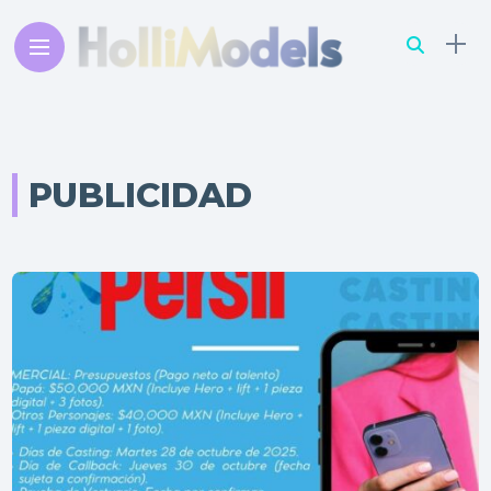
PUBLICIDAD