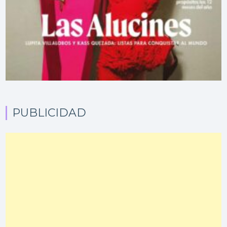
PUBLICIDAD