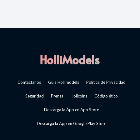
Contáctanos
Guía Hollimodels
Política de Privacidad
Seguridad
Prensa
Holicoins
Código ético
Descarga la App en App Store
Descarga la App en Google Play Store