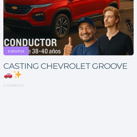
EVENTOS
CASTING CHEVROLET GROOVE
0 COMMENTS