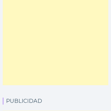
PUBLICIDAD