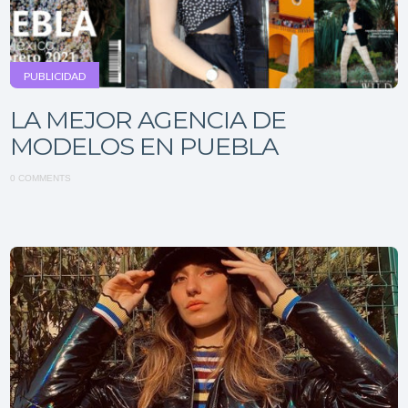
PUBLICIDAD
LA MEJOR AGENCIA DE
MODELOS EN PUEBLA
0 COMMENTS