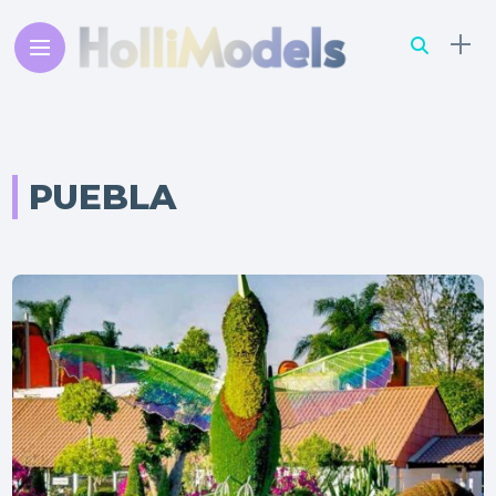
PUEBLA