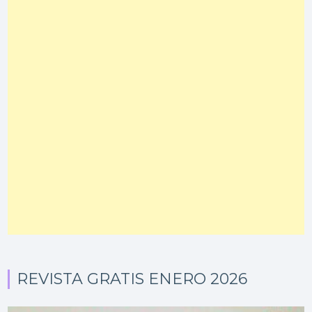
REVISTA GRATIS ENERO 2026