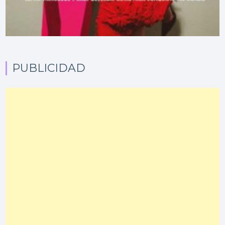
PUBLICIDAD