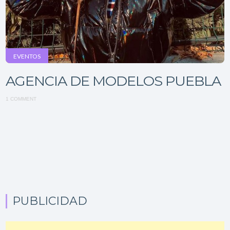
EVENTOS
AGENCIA DE MODELOS PUEBLA
1 COMMENT
PUBLICIDAD