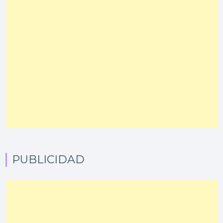
PUBLICIDAD