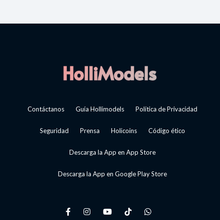
Contáctanos
Guía Hollimodels
Política de Privacidad
Seguridad
Prensa
Holicoins
Código ético
Descarga la App en App Store
Descarga la App en Google Play Store