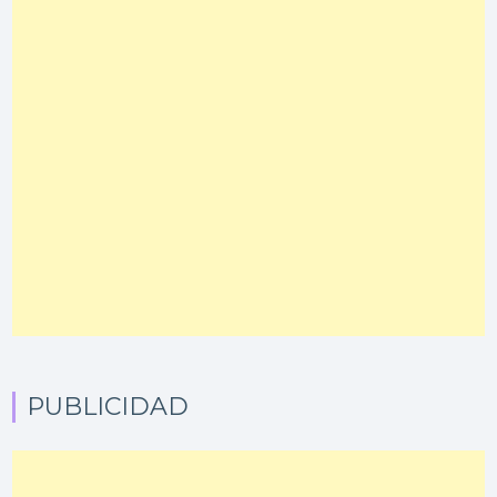
PUBLICIDAD