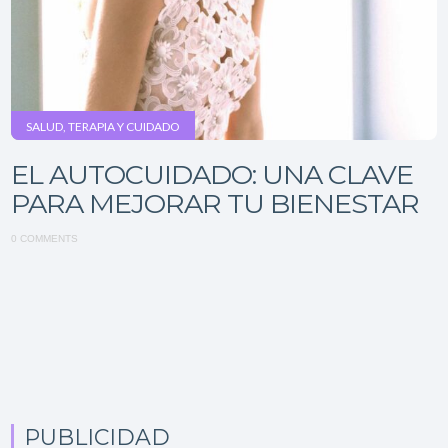
SALUD, TERAPIA Y CUIDADO
EL AUTOCUIDADO: UNA CLAVE
PARA MEJORAR TU BIENESTAR
0 COMMENTS
PUBLICIDAD