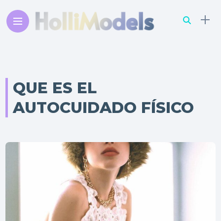
QUE ES EL
AUTOCUIDADO FÍSICO