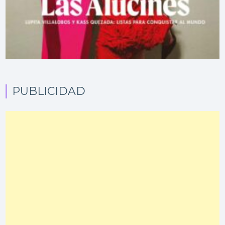
PUBLICIDAD