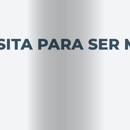
SITA PARA SER