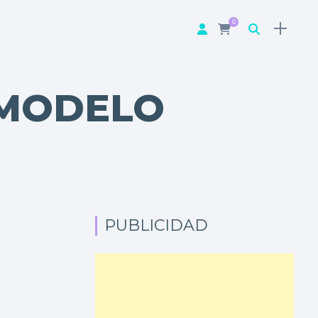
0
 MODELO
PUBLICIDAD