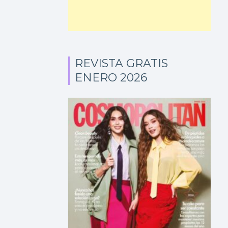
REVISTA GRATIS
ENERO 2026