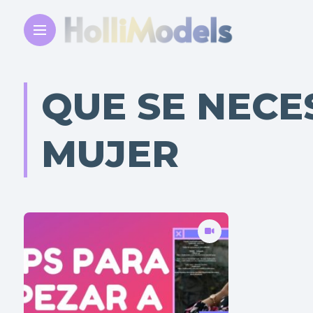
QUE SE NECE
MUJER