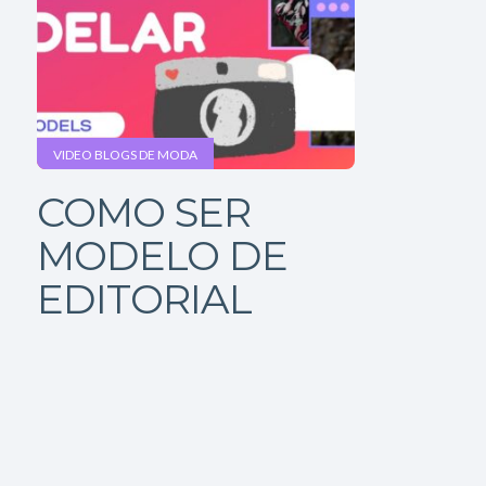
VIDEO BLOGS DE MODA
COMO SER
MODELO DE
EDITORIAL