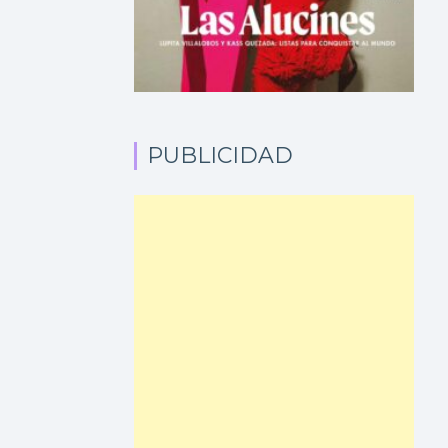
PUBLICIDAD