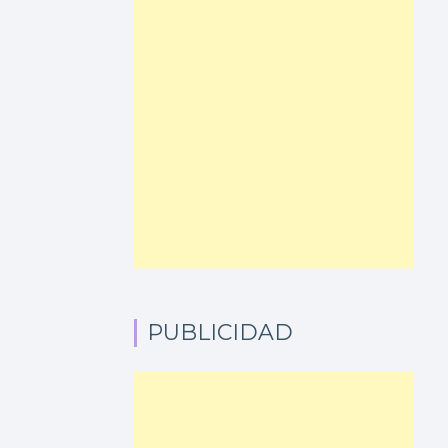
PUBLICIDAD