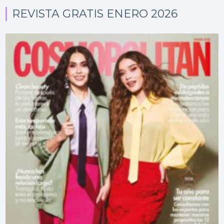
REVISTA GRATIS ENERO 2026