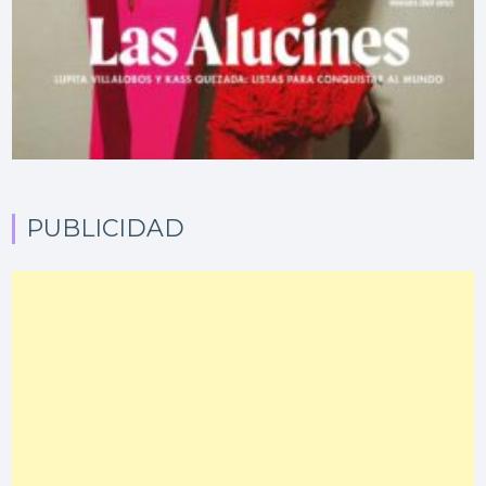
PUBLICIDAD