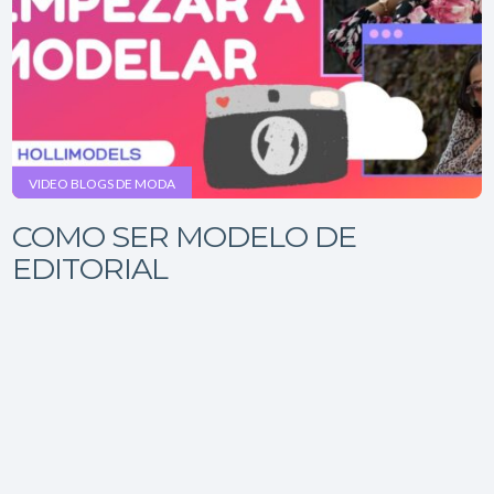
VIDEO BLOGS DE MODA
COMO SER MODELO DE
EDITORIAL