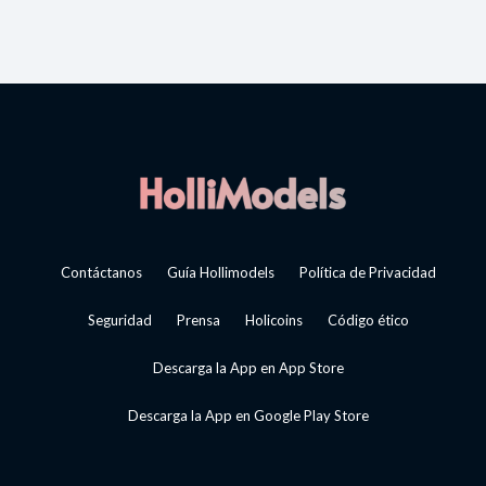
Contáctanos
Guía Hollimodels
Política de Privacidad
Seguridad
Prensa
Holicoins
Código ético
Descarga la App en App Store
Descarga la App en Google Play Store