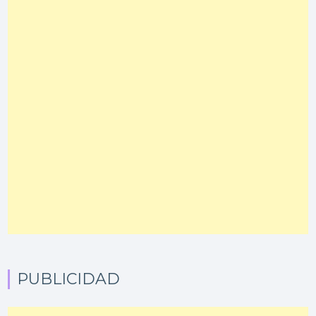
PUBLICIDAD