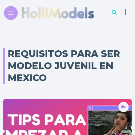
REQUISITOS PARA SER
MODELO JUVENIL EN
MEXICO