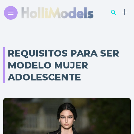
REQUISITOS PARA SER
MODELO MUJER
ADOLESCENTE