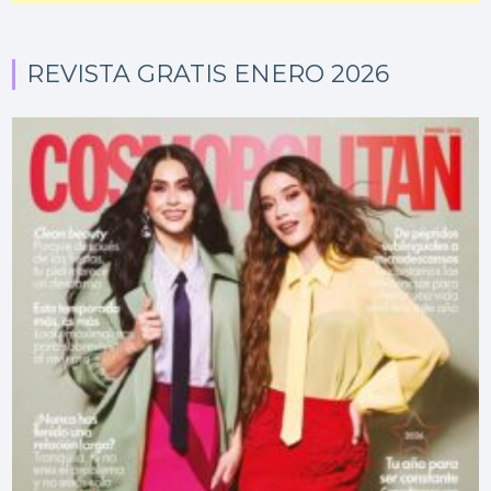
REVISTA GRATIS ENERO 2026