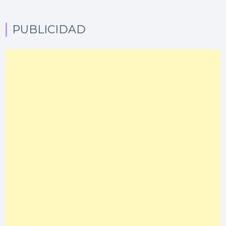
PUBLICIDAD