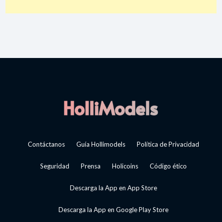
Contáctanos
Guía Hollimodels
Política de Privacidad
Seguridad
Prensa
Holicoins
Código ético
Descarga la App en App Store
Descarga la App en Google Play Store