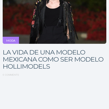
MODA
LA VIDA DE UNA MODELO
MEXICANA COMO SER MODELO
HOLLIMODELS
0 COMMENTS