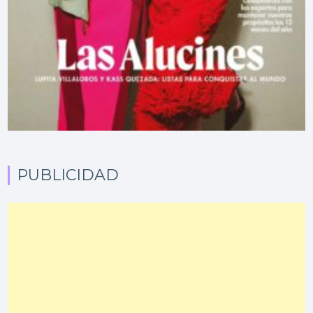
PUBLICIDAD