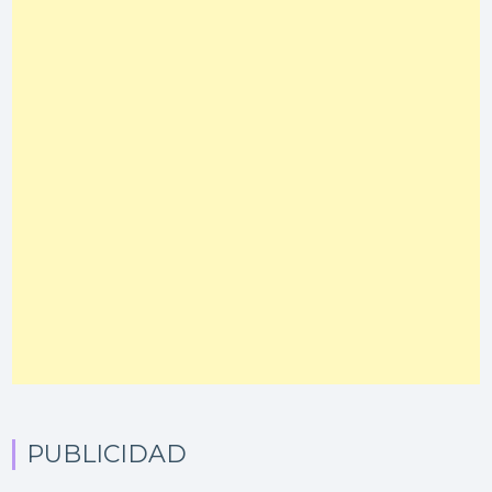
PUBLICIDAD