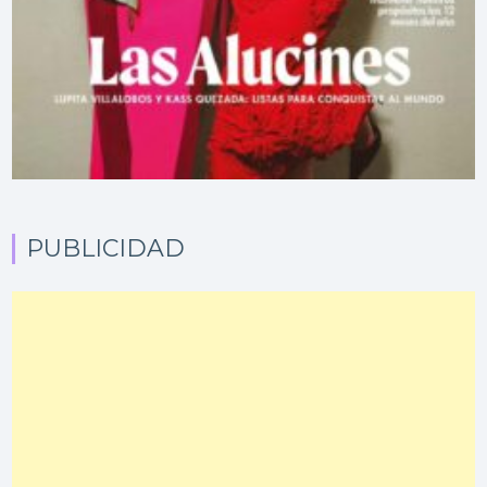
PUBLICIDAD