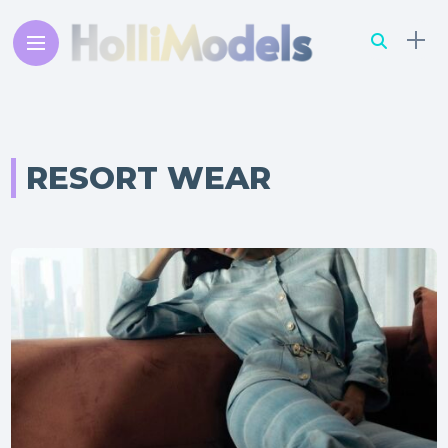
RESORT WEAR