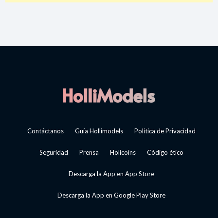
Contáctanos
Guía Hollimodels
Política de Privacidad
Seguridad
Prensa
Holicoins
Código ético
Descarga la App en App Store
Descarga la App en Google Play Store