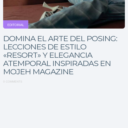
EDITORIAL
DOMINA EL ARTE DEL POSING:
LECCIONES DE ESTILO
«RESORT» Y ELEGANCIA
ATEMPORAL INSPIRADAS EN
MOJEH MAGAZINE
0 COMMENTS