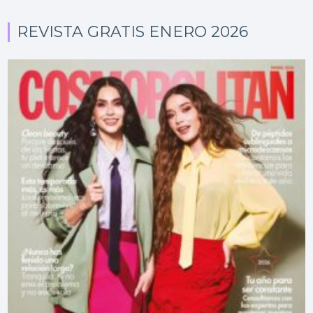
REVISTA GRATIS ENERO 2026