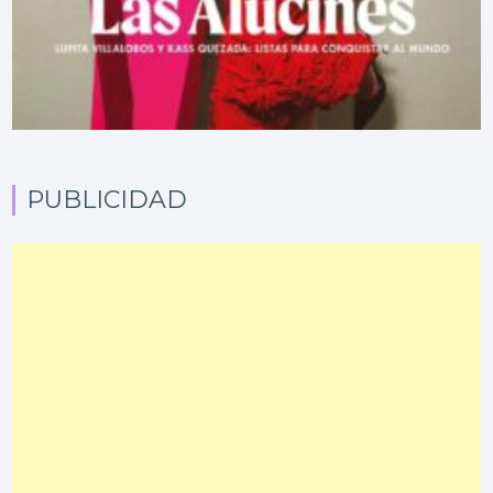
PUBLICIDAD