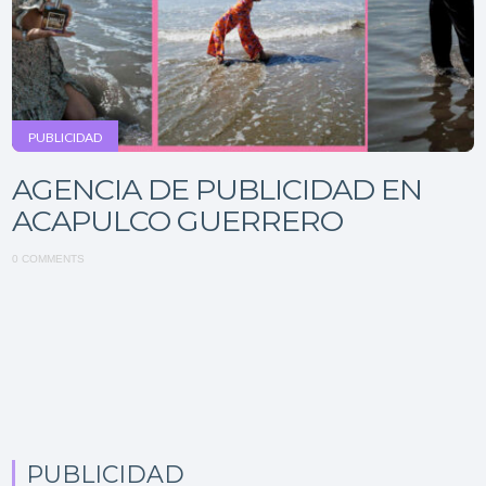
PUBLICIDAD
AGENCIA DE PUBLICIDAD EN
ACAPULCO GUERRERO
0 COMMENTS
PUBLICIDAD