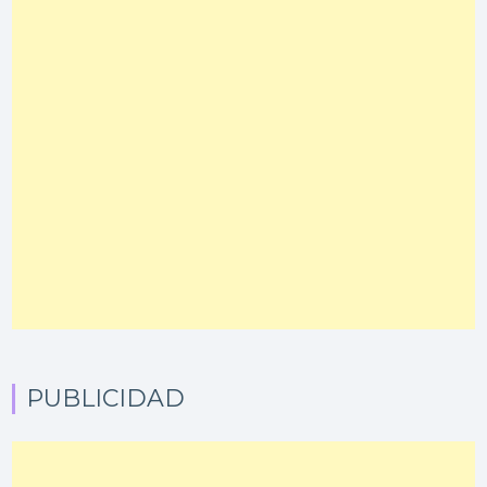
PUBLICIDAD