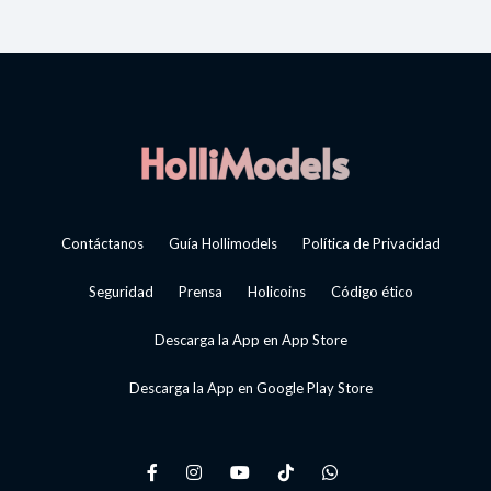
Contáctanos
Guía Hollimodels
Política de Privacidad
Seguridad
Prensa
Holicoins
Código ético
Descarga la App en App Store
Descarga la App en Google Play Store