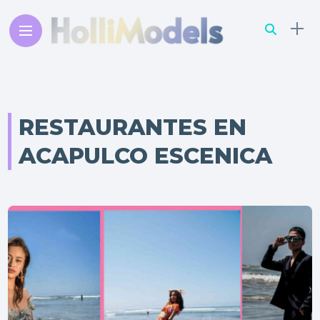
RESTAURANTES EN
ACAPULCO ESCENICA