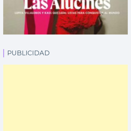
PUBLICIDAD