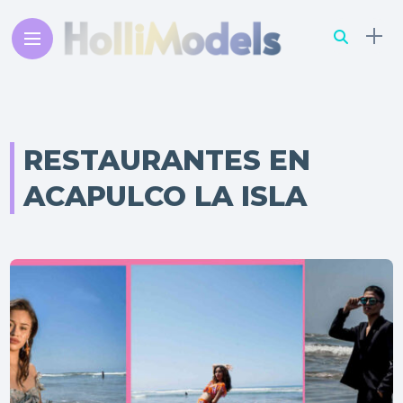
RESTAURANTES EN
ACAPULCO LA ISLA