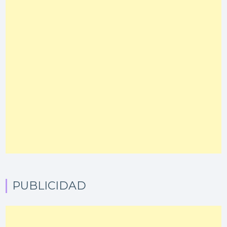
PUBLICIDAD