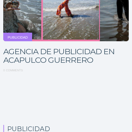
PUBLICIDAD
AGENCIA DE PUBLICIDAD EN
ACAPULCO GUERRERO
0 COMMENTS
PUBLICIDAD