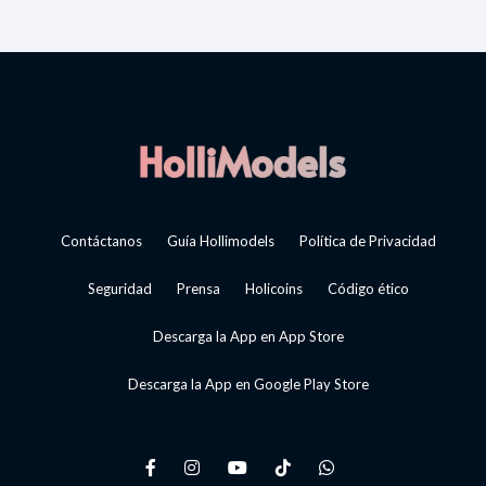
Contáctanos
Guía Hollimodels
Política de Privacidad
Seguridad
Prensa
Holicoins
Código ético
Descarga la App en App Store
Descarga la App en Google Play Store