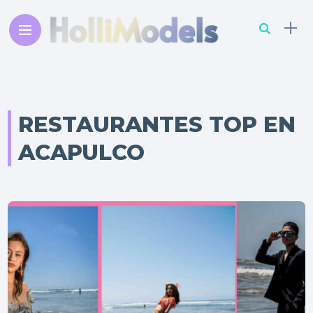
RESTAURANTES TOP EN
ACAPULCO