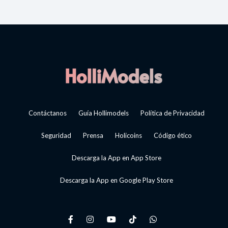
Contáctanos
Guía Hollimodels
Política de Privacidad
Seguridad
Prensa
Holicoins
Código ético
Descarga la App en App Store
Descarga la App en Google Play Store