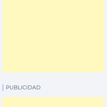
PUBLICIDAD