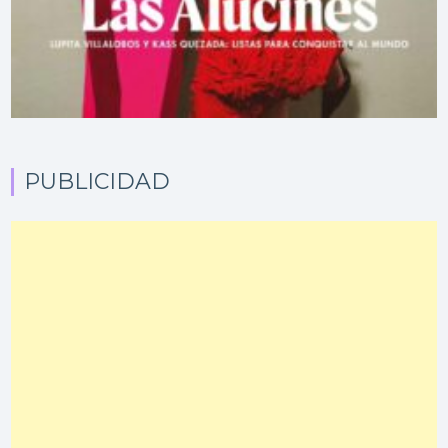
PUBLICIDAD