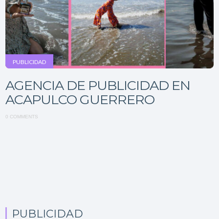
PUBLICIDAD
AGENCIA DE PUBLICIDAD EN
ACAPULCO GUERRERO
0 COMMENTS
PUBLICIDAD