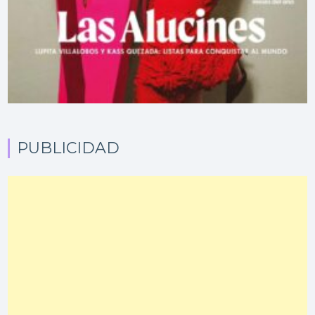
PUBLICIDAD