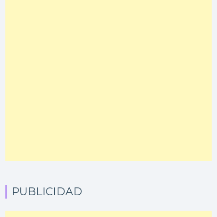
PUBLICIDAD