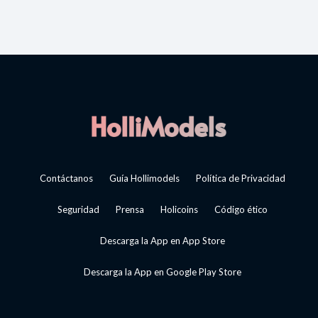
Contáctanos
Guía Hollimodels
Política de Privacidad
Seguridad
Prensa
Holicoins
Código ético
Descarga la App en App Store
Descarga la App en Google Play Store