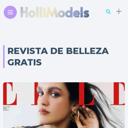
REVISTA DE BELLEZA
GRATIS