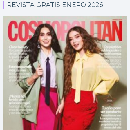
REVISTA GRATIS ENERO 2026