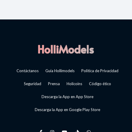
Contáctanos
Guía Hollimodels
Política de Privacidad
Seguridad
Prensa
Holicoins
Código ético
Descarga la App en App Store
Descarga la App en Google Play Store