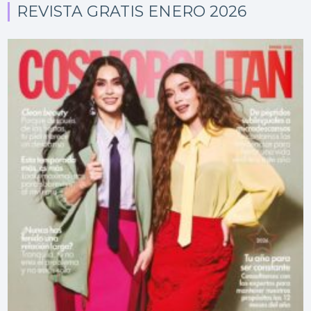
REVISTA GRATIS ENERO 2026