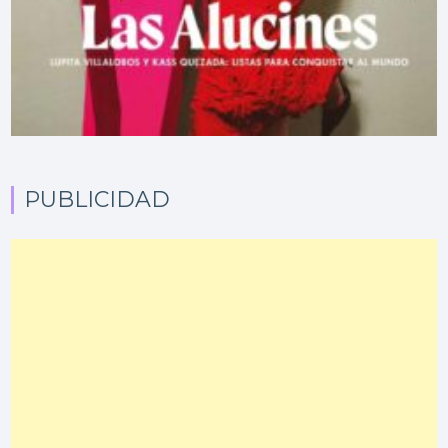
PUBLICIDAD