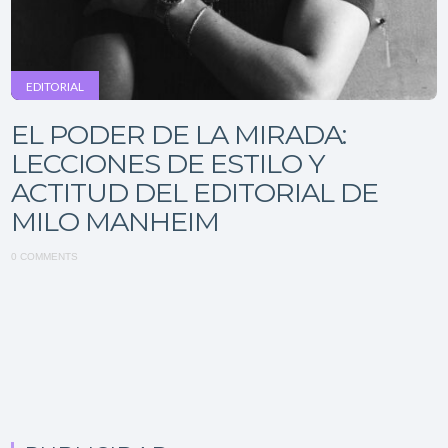
EDITORIAL
EL PODER DE LA MIRADA:
LECCIONES DE ESTILO Y
ACTITUD DEL EDITORIAL DE
MILO MANHEIM
0 COMMENTS