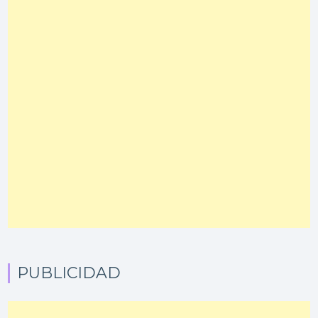
PUBLICIDAD