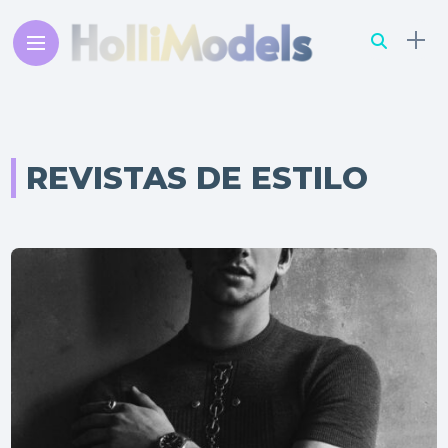
REVISTAS DE ESTILO