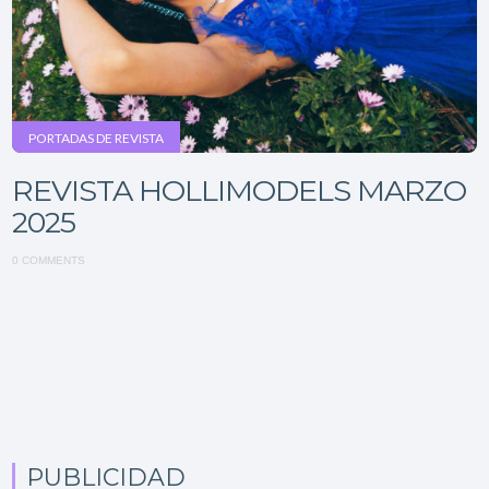
PORTADAS DE REVISTA
REVISTA HOLLIMODELS MARZO
2025
0 COMMENTS
PUBLICIDAD