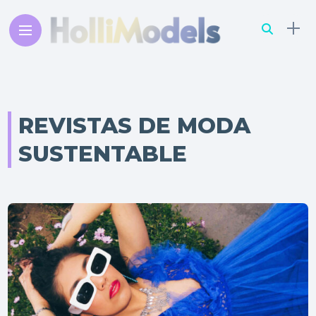
REVISTAS DE MODA
SUSTENTABLE