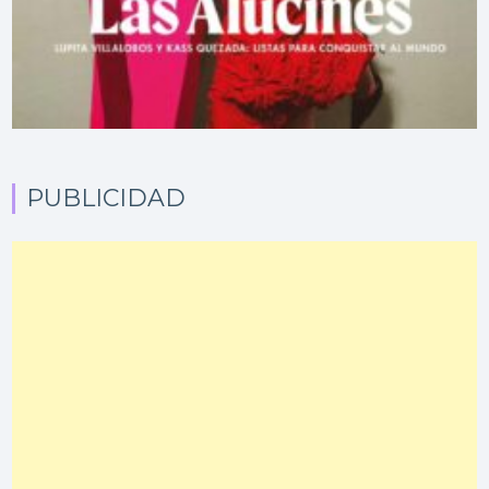
PUBLICIDAD