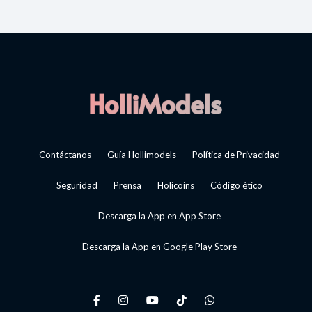
Contáctanos
Guía Hollimodels
Política de Privacidad
Seguridad
Prensa
Holicoins
Código ético
Descarga la App en App Store
Descarga la App en Google Play Store