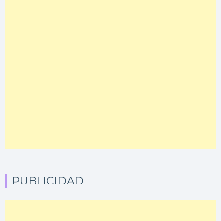
PUBLICIDAD