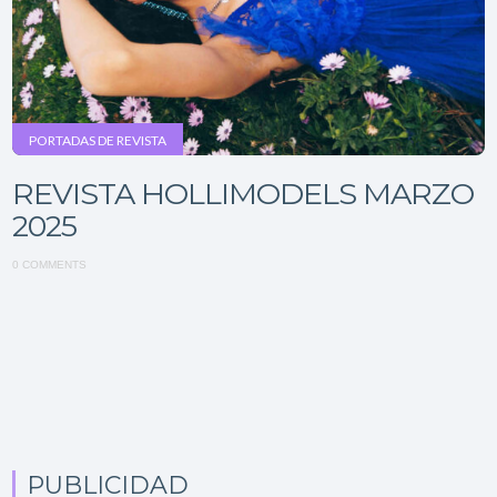
PORTADAS DE REVISTA
REVISTA HOLLIMODELS MARZO
2025
0 COMMENTS
PUBLICIDAD