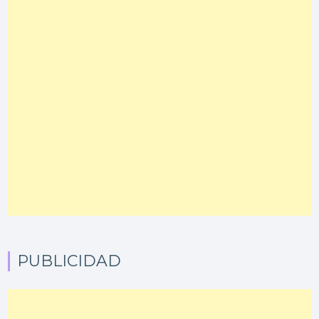
PUBLICIDAD