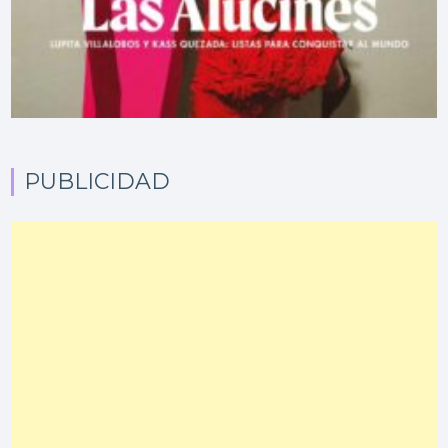
PUBLICIDAD