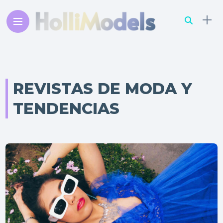
REVISTAS DE MODA Y
TENDENCIAS