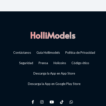
Contáctanos
Guía Hollimodels
Política de Privacidad
Seguridad
Prensa
Holicoins
Código ético
Descarga la App en App Store
Descarga la App en Google Play Store