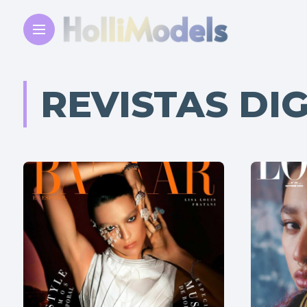
REVISTAS DIG