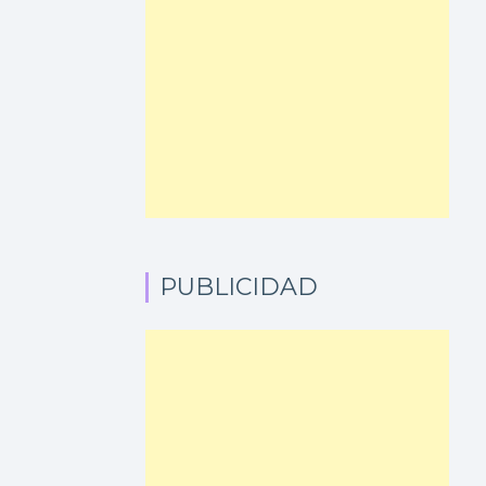
PUBLICIDAD