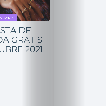
E REVISTA
ISTA DE
A GRATIS
UBRE 2021