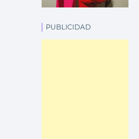
PUBLICIDAD