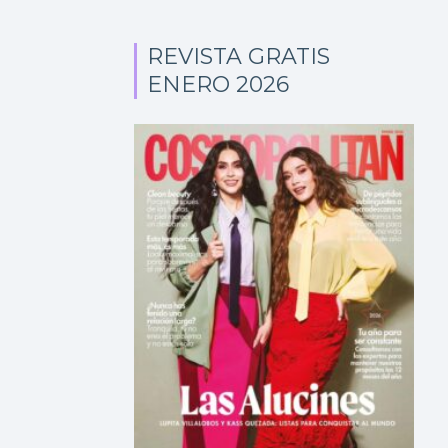
REVISTA GRATIS
ENERO 2026