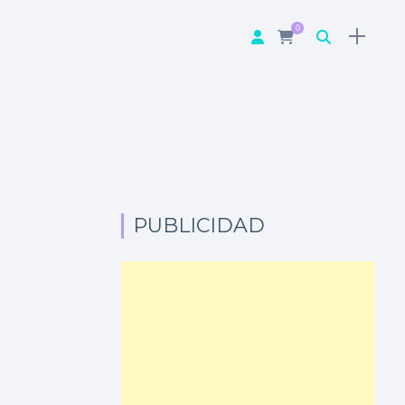
0
PUBLICIDAD