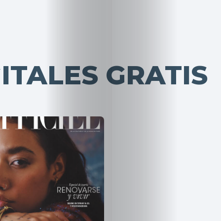
ITALES GRATIS