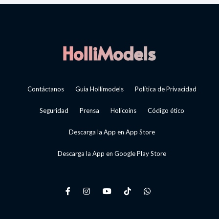
Contáctanos
Guía Hollimodels
Política de Privacidad
Seguridad
Prensa
Holicoins
Código ético
Descarga la App en App Store
Descarga la App en Google Play Store