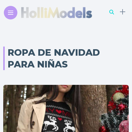
ROPA DE NAVIDAD
PARA NIÑAS