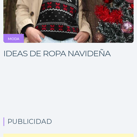
MODA
IDEAS DE ROPA NAVIDEÑA
PUBLICIDAD