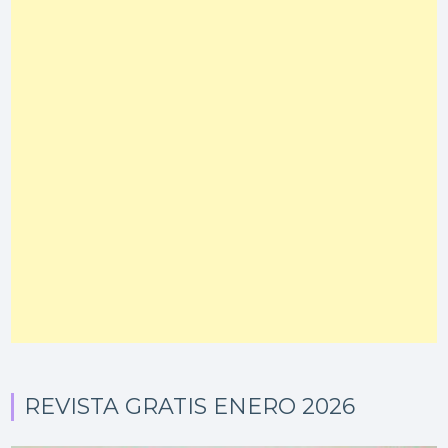
REVISTA GRATIS ENERO 2026