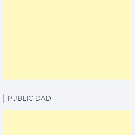
PUBLICIDAD