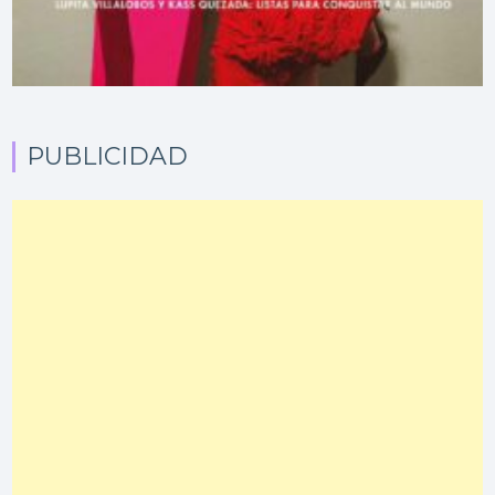
PUBLICIDAD