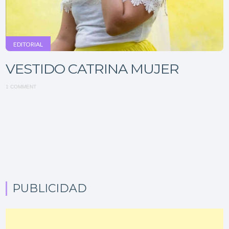
EDITORIAL
VESTIDO CATRINA MUJER
1 COMMENT
PUBLICIDAD