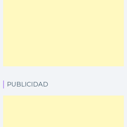
PUBLICIDAD