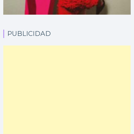
PUBLICIDAD