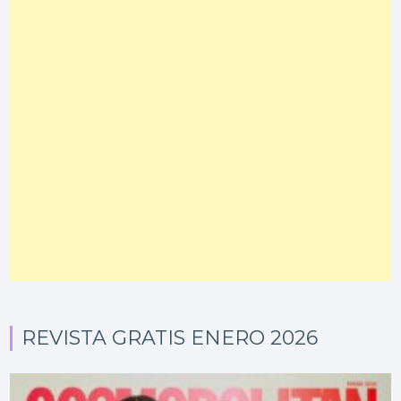
REVISTA GRATIS ENERO 2026