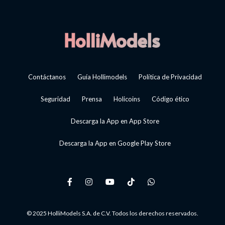
Contáctanos
Guía Hollimodels
Política de Privacidad
Seguridad
Prensa
Holicoins
Código ético
Descarga la App en App Store
Descarga la App en Google Play Store
© 2025 HolliModels S.A. de C.V. Todos los derechos reservados.