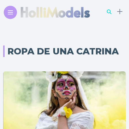
ROPA DE UNA CATRINA