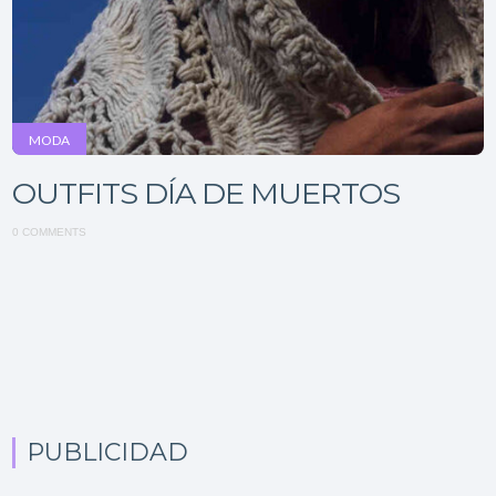
MODA
OUTFITS DÍA DE MUERTOS
0 COMMENTS
PUBLICIDAD