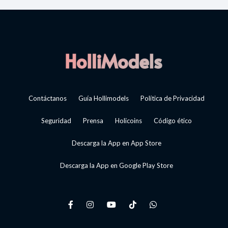
Contáctanos
Guía Hollimodels
Política de Privacidad
Seguridad
Prensa
Holicoins
Código ético
Descarga la App en App Store
Descarga la App en Google Play Store