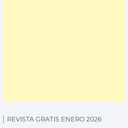
REVISTA GRATIS ENERO 2026