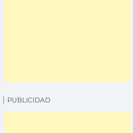
PUBLICIDAD