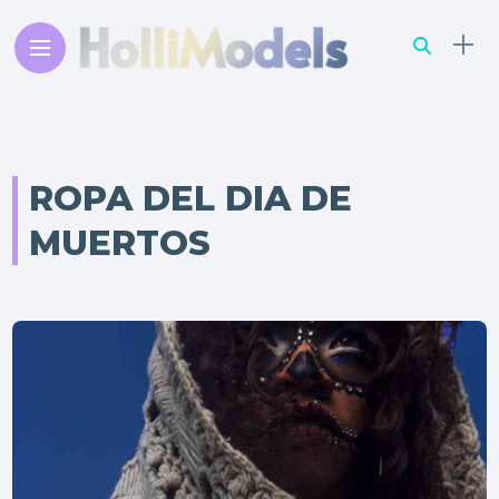
ROPA DEL DIA DE
MUERTOS