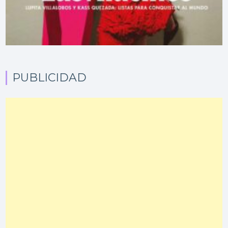
PUBLICIDAD