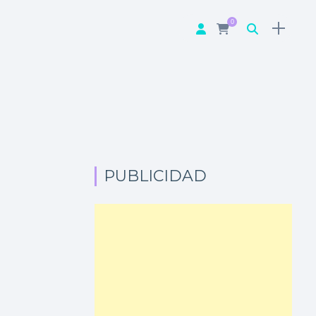
0
PUBLICIDAD