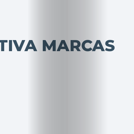
TIVA MARCAS