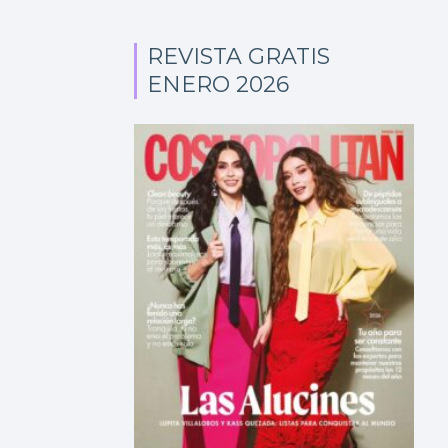
REVISTA GRATIS
ENERO 2026