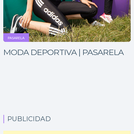
PASARELA
MODA DEPORTIVA | PASARELA
PUBLICIDAD