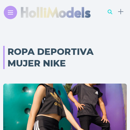
ROPA DEPORTIVA
MUJER NIKE