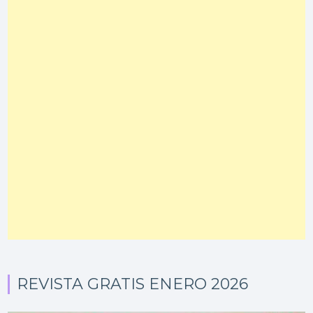
REVISTA GRATIS ENERO 2026