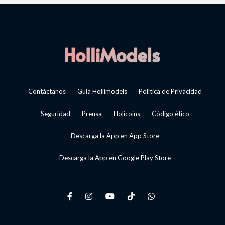
Contáctanos
Guía Hollimodels
Política de Privacidad
Seguridad
Prensa
Holicoins
Código ético
Descarga la App en App Store
Descarga la App en Google Play Store