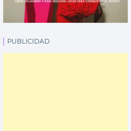
PUBLICIDAD