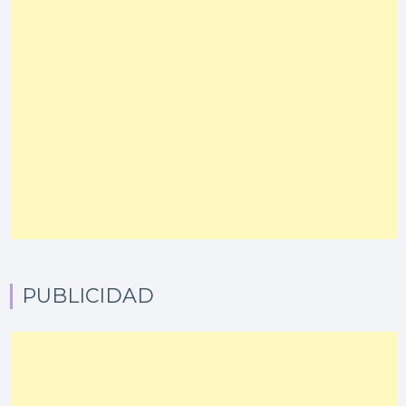
PUBLICIDAD