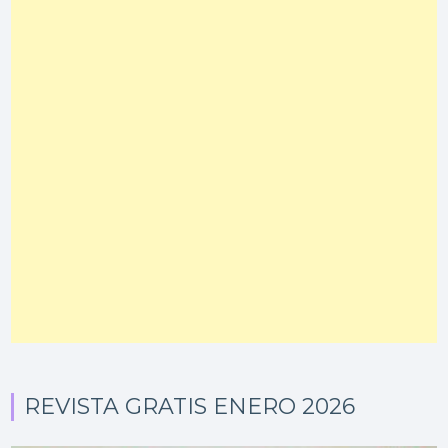
REVISTA GRATIS ENERO 2026