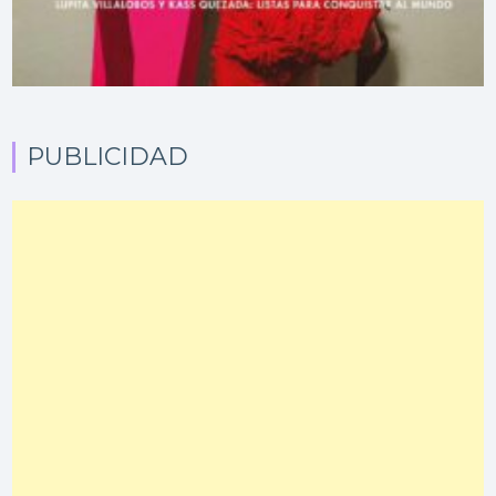
PUBLICIDAD