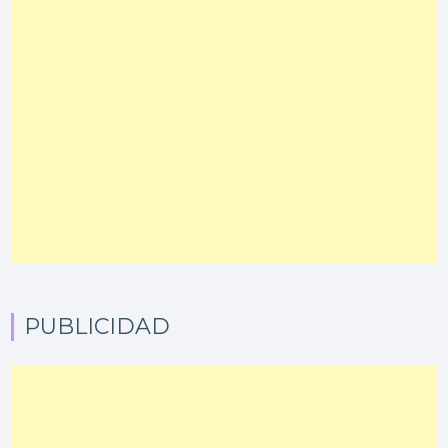
PUBLICIDAD