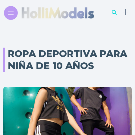
ROPA DEPORTIVA PARA
NIÑA DE 10 AÑOS