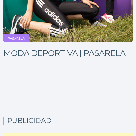
PASARELA
MODA DEPORTIVA | PASARELA
PUBLICIDAD