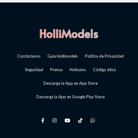
Contáctanos
Guía Hollimodels
Política de Privacidad
Seguridad
Prensa
Holicoins
Código ético
Descarga la App en App Store
Descarga la App en Google Play Store