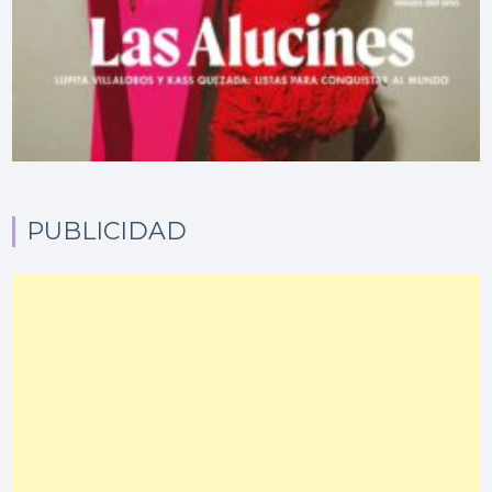
PUBLICIDAD