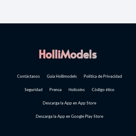
Contáctanos
Guía Hollimodels
Política de Privacidad
Seguridad
Prensa
Holicoins
Código ético
Descarga la App en App Store
Descarga la App en Google Play Store