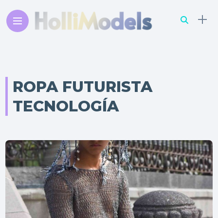
ROPA FUTURISTA
TECNOLOGÍA