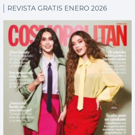
REVISTA GRATIS ENERO 2026