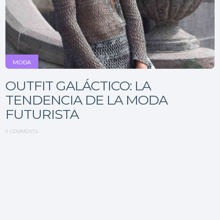
MODA
OUTFIT GALÁCTICO: LA
TENDENCIA DE LA MODA
FUTURISTA
0 COMMENTS