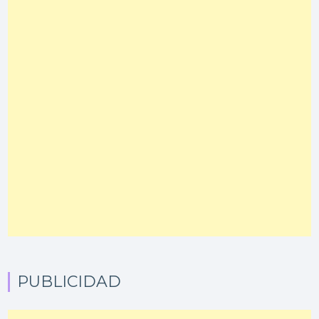
PUBLICIDAD