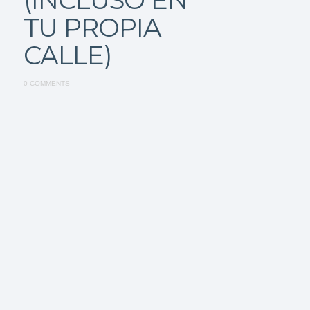
TU PROPIA
CALLE)
0 COMMENTS