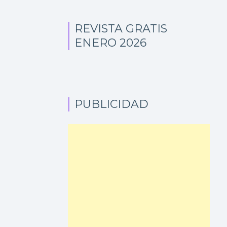
REVISTA GRATIS
ENERO 2026
PUBLICIDAD