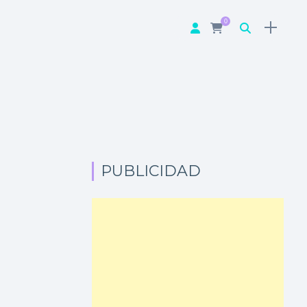
0
PUBLICIDAD