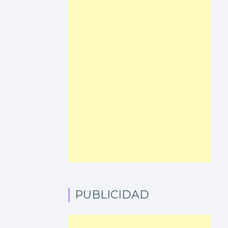
PUBLICIDAD