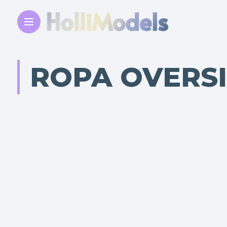
ROPA OVERS