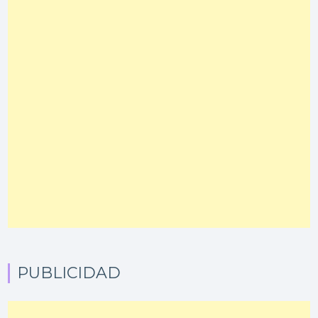
PUBLICIDAD