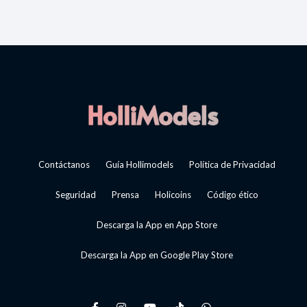
Contáctanos
Guía Hollimodels
Política de Privacidad
Seguridad
Prensa
Holicoins
Código ético
Descarga la App en App Store
Descarga la App en Google Play Store