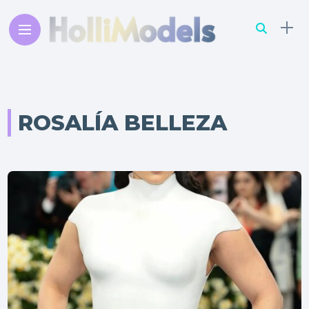
ROSALÍA BELLEZA