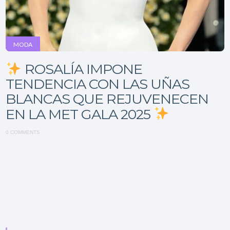
MODA
ROSALÍA IMPONE
TENDENCIA CON LAS UÑAS
BLANCAS QUE REJUVENECEN
EN LA MET GALA 2025
0 COMMENTS