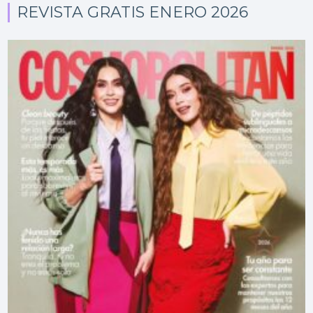
REVISTA GRATIS ENERO 2026