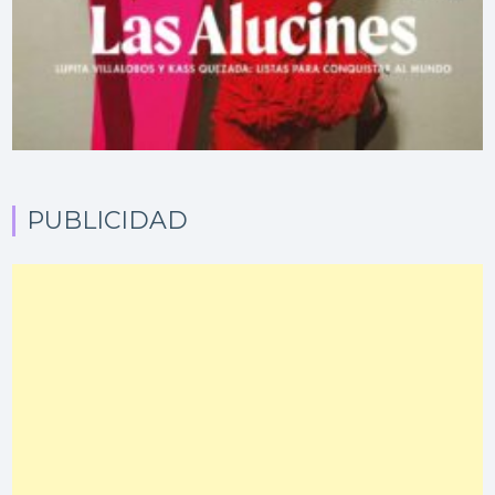
PUBLICIDAD