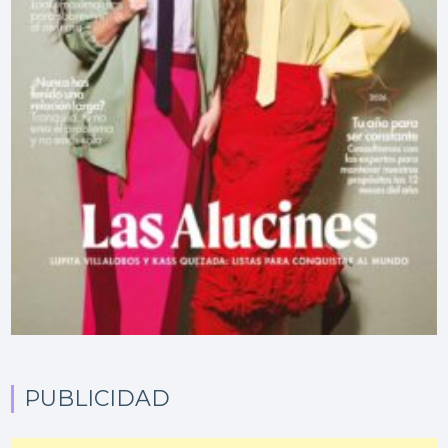
PUBLICIDAD