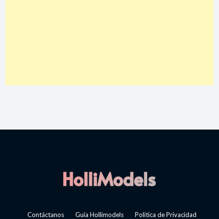
Contáctanos
Guía Hollimodels
Política de Privacidad