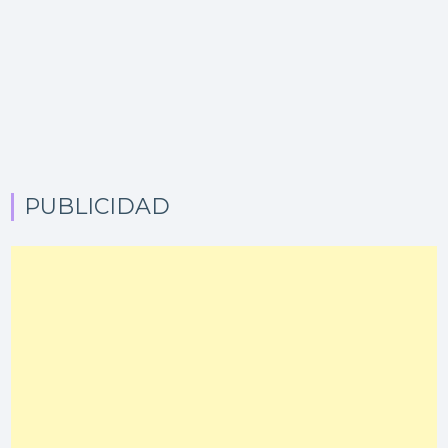
PUBLICIDAD