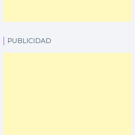
PUBLICIDAD