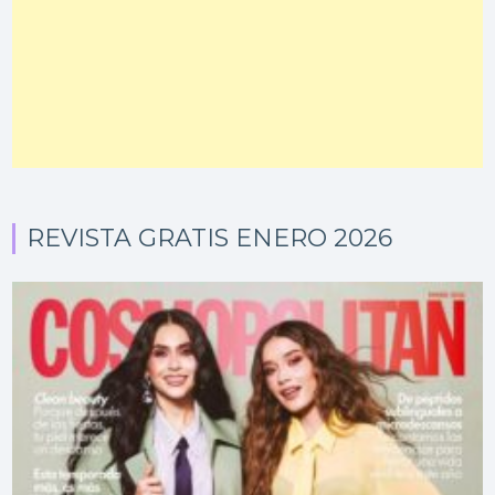
REVISTA GRATIS ENERO 2026