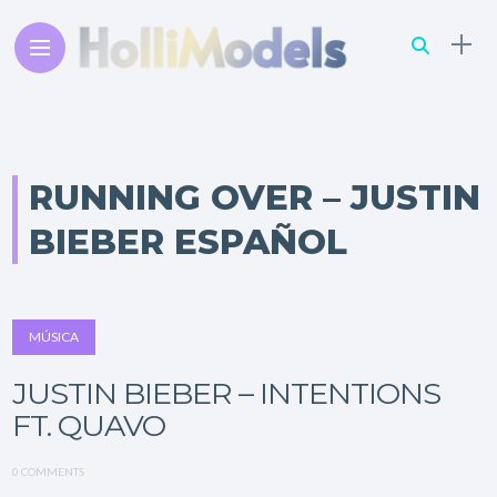
RUNNING OVER – JUSTIN
BIEBER ESPAÑOL
MÚSICA
JUSTIN BIEBER – INTENTIONS
FT. QUAVO
0 COMMENTS