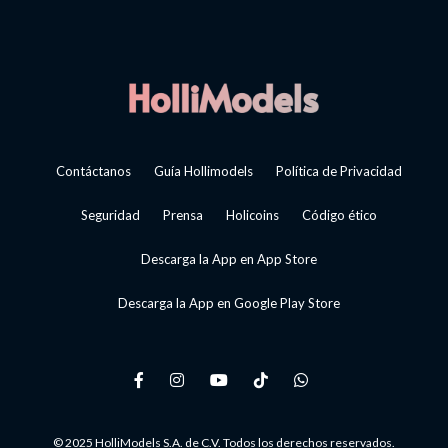
Contáctanos
Guía Hollimodels
Política de Privacidad
Seguridad
Prensa
Holicoins
Código ético
Descarga la App en App Store
Descarga la App en Google Play Store
© 2025 HolliModels S.A. de C.V. Todos los derechos reservados.