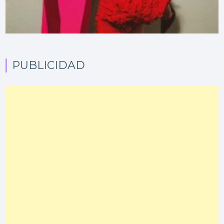
PUBLICIDAD