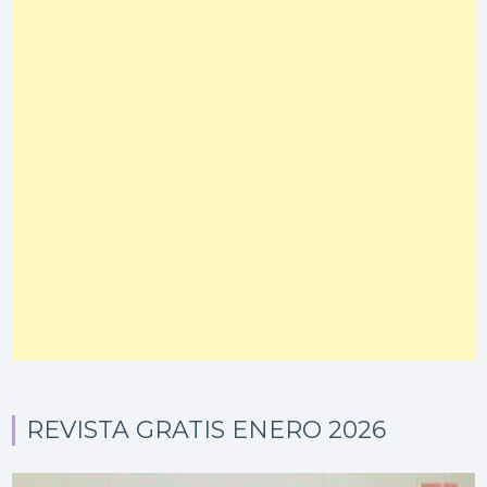
REVISTA GRATIS ENERO 2026