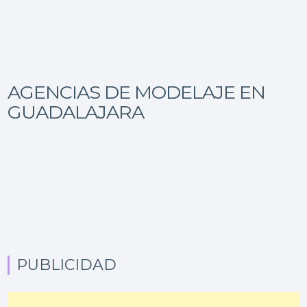
AGENCIAS DE MODELAJE EN
GUADALAJARA
PUBLICIDAD