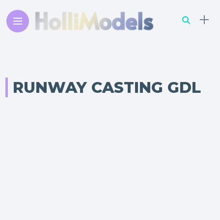
RUNWAY CASTING GDL