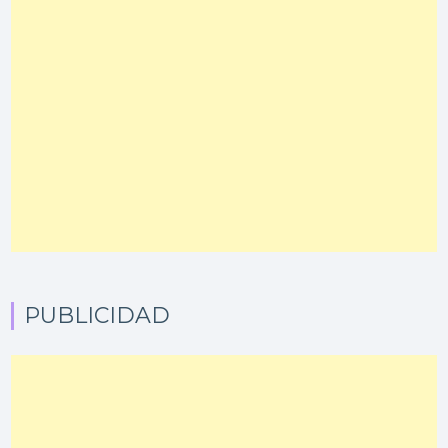
PUBLICIDAD