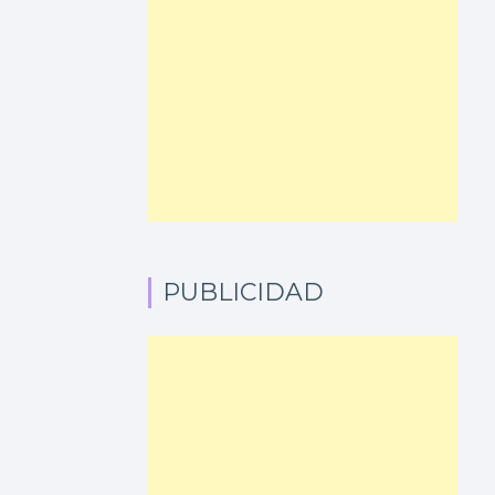
PUBLICIDAD