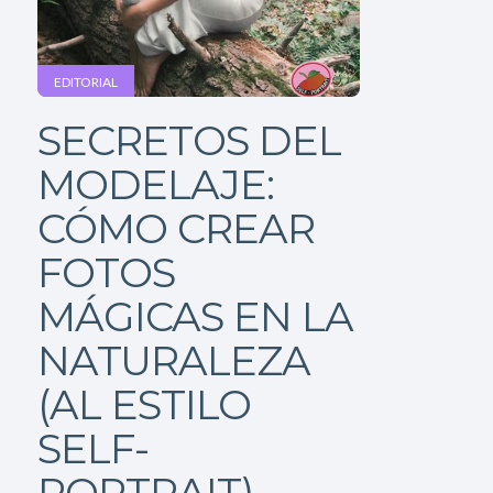
EDITORIAL
SECRETOS DEL
MODELAJE:
CÓMO CREAR
FOTOS
MÁGICAS EN LA
NATURALEZA
(AL ESTILO
SELF-
PORTRAIT)