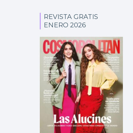
REVISTA GRATIS
ENERO 2026