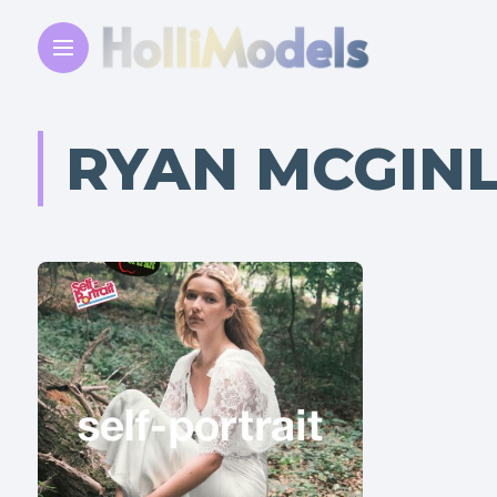
RYAN MCGIN