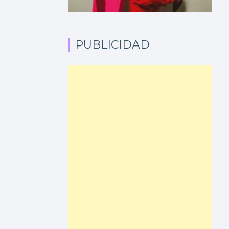
PUBLICIDAD