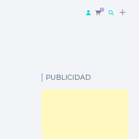
0
PUBLICIDAD