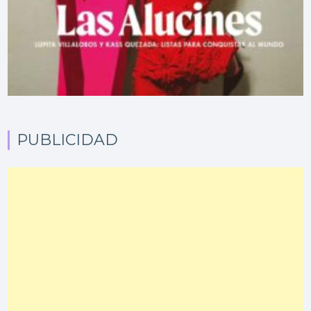
PUBLICIDAD