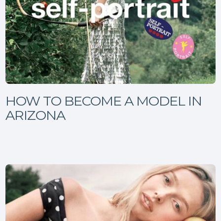
HOW TO BECOME A MODEL IN
ARIZONA