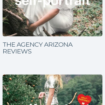
THE AGENCY ARIZONA
REVIEWS