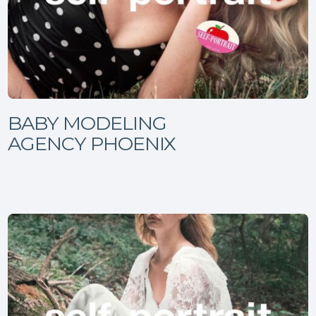
BABY MODELING
AGENCY PHOENIX