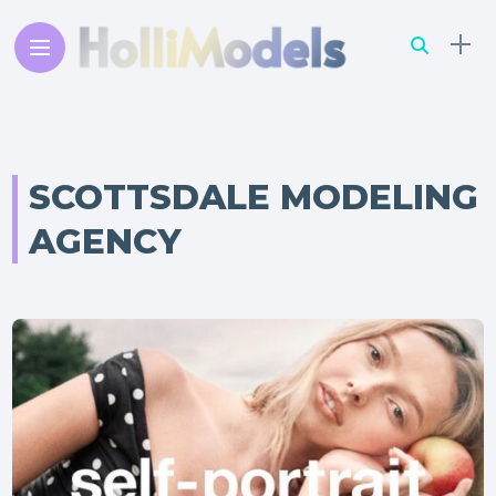
SCOTTSDALE MODELING
AGENCY