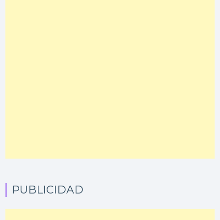
PUBLICIDAD