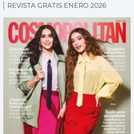
REVISTA GRATIS ENERO 2026