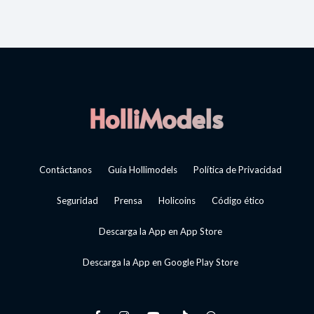
Contáctanos
Guía Hollimodels
Política de Privacidad
Seguridad
Prensa
Holicoins
Código ético
Descarga la App en App Store
Descarga la App en Google Play Store