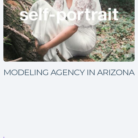
MODELING AGENCY IN ARIZONA