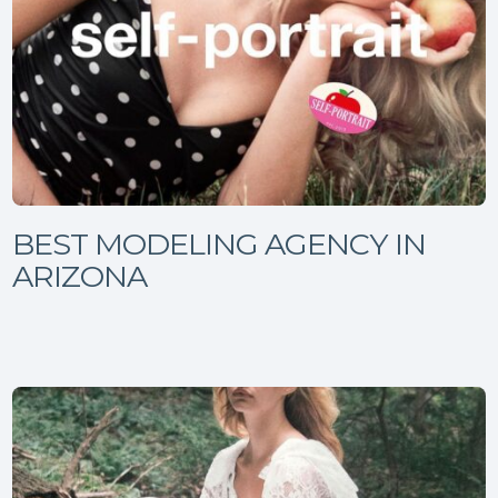
BEST MODELING AGENCY IN
ARIZONA